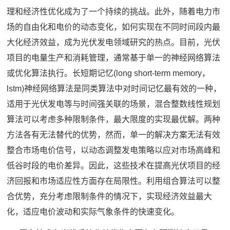
理和经济性优化成为了一个持续的挑战。此外，随着电力市
场的自由化和电价的动态变化，如何实现在不同时间段内最
大化经济效益，成为光伏发电领域研究的热点。目前，光伏
项目的电量生产和消耗管理，通常基于单一的神经网络算法
或优化算法执行。长短期记忆(long short-term memory，
lstm)神经网络算法是同类算法中对时间记忆最有效的一种，
适用于光伏发电等与时间强关联的场景，混合整数线性规划
算法可以考虑多种限制条件，最大限度的实现最优解。两种
方法各有无法替代的优势，然而，单一的解决方案无法有效
整合市场电价信号，以动态调整发电策略以应对市场高峰和
低谷时段的电价差异。因此，这些技术在提高光伏项目的经
济回报和市场适应性方面存在局限性。利用组合算法可以整
合优势，充分考虑限制条件的情况下，实现经济效益最大
化，适应电价波动和实际气象条件的快速变化。