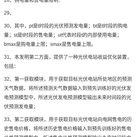
28、购电量和售电量限制：
29、
30、其中，pt是t时段的光伏预测发电量；bt是t时段的购电
量；st是t时段的售电量；ut代表时段t的内部使用电量；
bmax是购电量上限；smax是售电量上限。
31、本发明第二方面，提供了一种光伏电站收益优化装置，
包括：
32、第一获取模块，用于获取目标光伏电站所处地区的预测
天气数据，将所述预测天气数据输入到预先训练好的光伏发
电预测模型中，所述光伏发电预测模型输出未来时间段的光
伏预测发电量；
33、第二获取模块，用于获取目标光伏电站向电网售电的历
史售电价格，将所述历史售电价格输入到预先训练好的售电