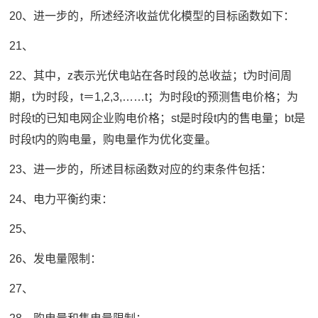
20、进一步的，所述经济收益优化模型的目标函数如下：
21、
22、其中，z表示光伏电站在各时段的总收益；t为时间周
期，t为时段，t＝1,2,3,……t；为时段t的预测售电价格；为
时段t的已知电网企业购电价格；st是时段t内的售电量；bt是
时段t内的购电量，购电量作为优化变量。
23、进一步的，所述目标函数对应的约束条件包括：
24、电力平衡约束：
25、
26、发电量限制：
27、