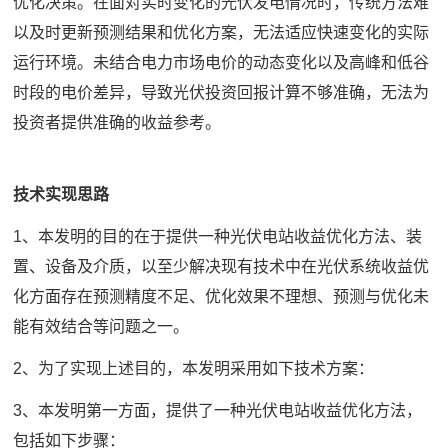
优化决策。在面对实时变化的光伏发电情况时，传统方法难
以及时更新预测结果和优化方案，无法适应快速变化的实际
运行环境。未结合电力市场电价的动态变化以及高峰和低谷
时段的电价差异，导致光伏投资回报计算不够准确，无法为
投资者提供准确的收益参考。
技术实现思路
1、本发明的目的在于提供一种光伏电站收益优化方法、装
置、设备及介质，以至少解决现有技术中在光伏系统收益优
化方面存在预测精度不足、优化效果不理想、预测与优化未
能有效结合等问题之一。
2、为了实现上述目的，本发明采用如下技术方案：
3、本发明第一方面，提供了一种光伏电站收益优化方法，
包括如下步骤：