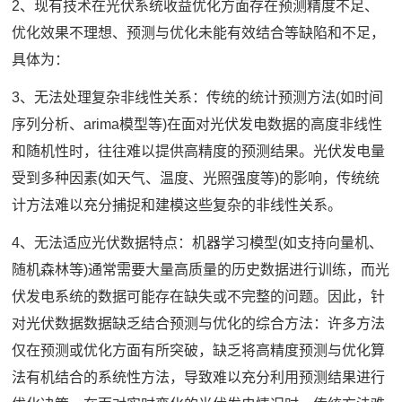
2、现有技术在光伏系统收益优化方面存在预测精度不足、
优化效果不理想、预测与优化未能有效结合等缺陷和不足，
具体为：
3、无法处理复杂非线性关系：传统的统计预测方法(如时间
序列分析、arima模型等)在面对光伏发电数据的高度非线性
和随机性时，往往难以提供高精度的预测结果。光伏发电量
受到多种因素(如天气、温度、光照强度等)的影响，传统统
计方法难以充分捕捉和建模这些复杂的非线性关系。
4、无法适应光伏数据特点：机器学习模型(如支持向量机、
随机森林等)通常需要大量高质量的历史数据进行训练，而光
伏发电系统的数据可能存在缺失或不完整的问题。因此，针
对光伏数据数据缺乏结合预测与优化的综合方法：许多方法
仅在预测或优化方面有所突破，缺乏将高精度预测与优化算
法有机结合的系统性方法，导致难以充分利用预测结果进行