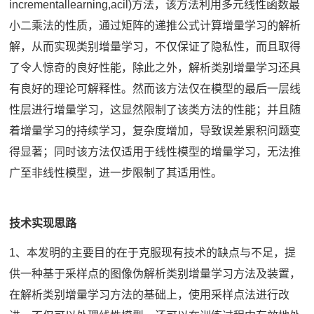
incrementallearning,acil)方法，该方法利用多元线性函数最
小二乘法的性质，通过矩阵的递推公式计算增量学习的解析
解，从而实现类别增量学习，不仅保证了隐私性，而且取得
了令人惊奇的良好性能，除此之外，解析类别增量学习还具
有良好的理论可解释性。然而该方法仅在模型的最后一层线
性层进行增量学习，这显然限制了该类方法的性能；并且随
着增量学习的持续学习，复杂度增加，导致误差累积问题变
得显著；同时该方法仅适用于线性模型的增量学习，无法推
广至非线性模型，进一步限制了其适用性。
技术实现思路
1、本发明的主要目的在于克服现有技术的缺点与不足，提
供一种基于采样点的图像伪解析类别增量学习方法及装置，
在解析类别增量学习方法的基础上，使用采样点法进行改