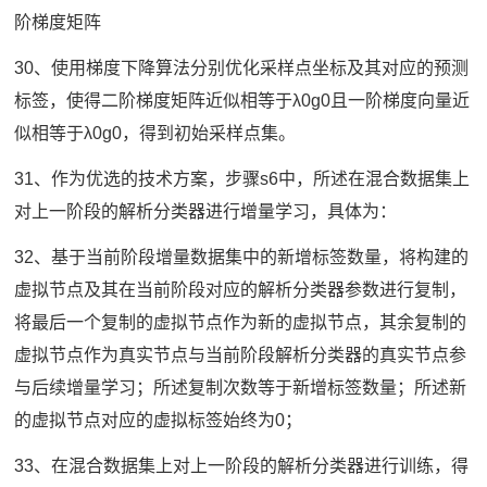
阶梯度矩阵
30、使用梯度下降算法分别优化采样点坐标及其对应的预测
标签，使得二阶梯度矩阵近似相等于λ0g0且一阶梯度向量近
似相等于λ0g0，得到初始采样点集。
31、作为优选的技术方案，步骤s6中，所述在混合数据集上
对上一阶段的解析分类器进行增量学习，具体为：
32、基于当前阶段增量数据集中的新增标签数量，将构建的
虚拟节点及其在当前阶段对应的解析分类器参数进行复制，
将最后一个复制的虚拟节点作为新的虚拟节点，其余复制的
虚拟节点作为真实节点与当前阶段解析分类器的真实节点参
与后续增量学习；所述复制次数等于新增标签数量；所述新
的虚拟节点对应的虚拟标签始终为0；
33、在混合数据集上对上一阶段的解析分类器进行训练，得