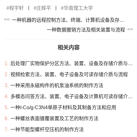
程宇轩
丨
庄辉平
丨
华南理工大学
一种机器的远程控制方法、终端、计算机设备及存储介质与流程
一种数据撤销方法及相关装置与流程
相关内容
1.
后处理厂实物保护分区方法、装置、设备及存储介质与流程
2.
视频检索方法、装置、电子设备及可读存储介质与流程
3.
一种采用永磁构件的机泵油系统的制作方法
4.
多模态问答方法、装置、电子设备及计算机可读存储介质与流程
5.
一种I-Co/g-C3N4单原子材料及其制备方法和应用
6.
一种螺丝表面镀覆装置及工艺的制作方法
7.
一种节能型螺杆空压机的制作方法