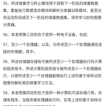
55、所述增量学习终止模块用于获取下一阶段的增量数据
集，重复执行数据混合模块和解析分类器训练模块，直至达
到设定阶段或无下一阶段的增量数据集，得到学习好的图像
分类器。
56、本发明第三目的在于提供一种电子设备，包括：
57、至少一个处理器；以及，与所述至少一个处理器通信连
接的存储器；其中，
58、所述存储器存储有可被所述至少一个处理器执行的计算
机程序指令，所述计算机程序指令被所述至少一个处理器执
行，以使所述至少一个处理器能够执行上述的基于采样点的
图像伪解析类别增量学习方法。
59、本发明第四目的在于提供一种计算机可读存储介质，存
储有程序，当程序被处理器执行时，实现上述的基于采样点