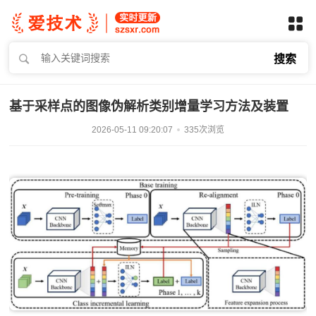
搜索
基于采样点的图像伪解析类别增量学习方法及装置
2026-05-11 09:20:07
335次浏览