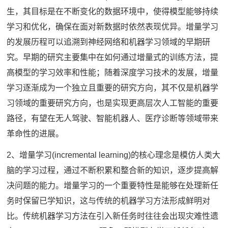
生，其目标是在不断变化的数据环境中，使得模型能够持续
学习和优化，确保在面对新数据时依然表现优异。增量学习
的发展历程可以追溯到神经网络和机器学习领域的早期研
究。早期的研究主要集中在如何通过增量式的训练方法，提
高模型的学习效率和性能；随着深度学习技术的发展，增量
学习逐渐成为一个独立且重要的研究方向，其不仅是机器学
习领域的重要研究方向，也是实现更高层次人工智能的重要
路径，有望在无人驾驶、智能机器人、医疗诊断等领域带来
革命性的进展。
2、增量学习(incremental learning)的核心理念是模仿人类大
脑的学习过程，通过不断积累和整合新的知识，逐步提高解
决问题的能力。增量学习的一个重要特性是能够在处理新任
务时保留已学知识，这与传统的机器学习方法形成鲜明对
比。传统机器学习方法在引入新任务时往往会出现灾难性遗