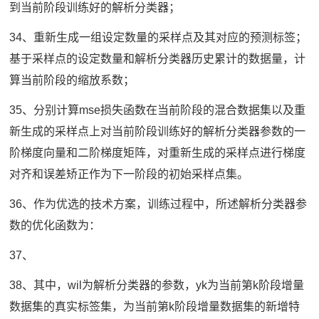
到当前阶段训练好的解析分类器；
34、重新生成一组设定数量的采样点及其对应的预测标签；
基于采样点的设定数量和解析分类器历史累计的数据量，计
算当前阶段的缩放系数；
35、分别计算mse损失函数在当前阶段的混合数据集以及重
新生成的采样点上对当前阶段训练好的解析分类器参数的一
阶梯度向量和二阶梯度矩阵，对重新生成的采样点进行梯度
对齐和误差矫正作为下一阶段的初始采样点集。
36、作为优选的技术方案，训练过程中，所述解析分类器参
数的优化函数为：
37、
38、其中，wil为解析分类器的参数，yk为当前第k阶段增量
数据集的真实标签集，为当前第k阶段增量数据集的新增特