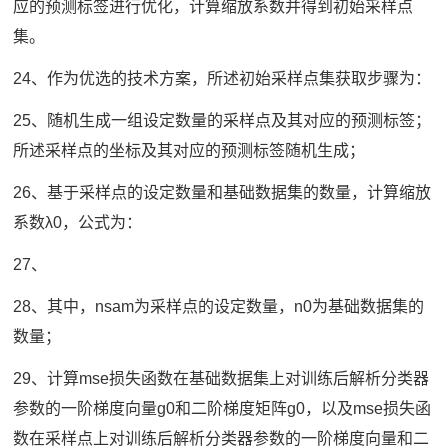
应的预测标签进行优化，计算缩放系数并得到初始采样点
集。
24、作为优选的技术方案，所述初始采样点集获取步骤为：
25、随机生成一组设定数量的采样点及其对应的预测标签；
所述采样点的坐标及其对应的预测标签随机生成；
26、基于采样点的设定数量和基础数据集的数量，计算缩放
系数λ0，公式为：
27、
28、其中，nsam为采样点的设定数量，n0为基础数据集的
数量；
29、计算mse损失函数在基础数据集上对训练后解析分类器
参数的一阶梯度向量g0和二阶梯度矩阵g0，以及mse损失函
数在采样点上对训练后解析分类器参数的一阶梯度向量和二