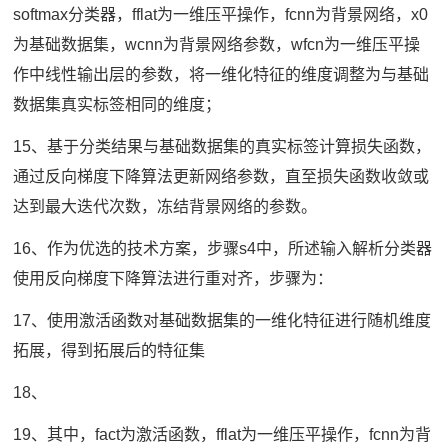
softmax分类器，fflat为一维压平操作，fcnn为背景网络，x0
为基础数据集，wcnn为背景网络参数，wfcn为一维压平操
作中线性输出层的参数，将一维化特征的维度调整为与基础
数据集真实标签相同的维度；
15、基于分类结果与基础数据集的真实标签计算损失函数，
通过反向梯度下降算法更新网络参数，直至损失函数收敛或
达到最大迭代次数，冻结背景网络的参数。
16、作为优选的技术方案，步骤s4中，所述输入解析分类器
使用反向梯度下降算法进行重对齐，步骤为：
17、使用激活函数对基础数据集的一维化特征进行随机维度
拓展，得到拓展后的特征集
18、
19、其中，fact为激活函数，fflat为一维压平操作，fcnn为背