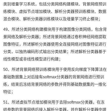
类别增量学习系统，包括分类网络构建模块、背景网络预训
练模块、虚拟节点增加模块、解析分类器预训练模块、数据
混合模块、解析分类器训练模块以及增量学习终止模块；
49、所述分类网络构建模块用于构建图像分类网络，包含背
景网络及解析分类器；所述背景网络通过卷积神经网络提取
图像特征，所述解析分类器使用全连接网络对图像特征进行
分类，以独热编码形式输出分类结果；所述解析分类器基于
线性模型或非线性模型进行构建；
50、所述背景网络预训练模块用于使用反向梯度下降算法在
基础数据集上对后接有softmax分类器的背景网络进行预训
练，结束后冻结背景网络的参数并得到基础数据集的一维化
特征；
51、所述虚拟节点增加模块用于去除softmax分类器，在冻
结参数的背景网络后接入解析分类器，并在解析分类器中增