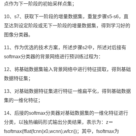
点作为下一阶段的初始采样点集；
10、s7、获取下一阶段的增量数据集，重复步骤s5-s6，直
至达到设定阶段或无下一阶段的增量数据集，得到学习好的
图像分类器。
11、作为优选的技术方案，所述步骤s2中，所述对后接有
softmax分类器的背景网络进行预训练过程为：
12、将基础数据集输入背景网络中进行特征提取，得到基础
数据特征集；
13、对基础数据特征集进行特征一维扁平化，得到基础数据
集的一维化特征；
14、后接的softmax分类器对基础数据集的一维化特征进行
分类，以独热编码形式输出分类结果，表示为：z＝
fsoftmax(fflat(fcnn(x0,wcnn),wfcn))；其中，fsoftmax为