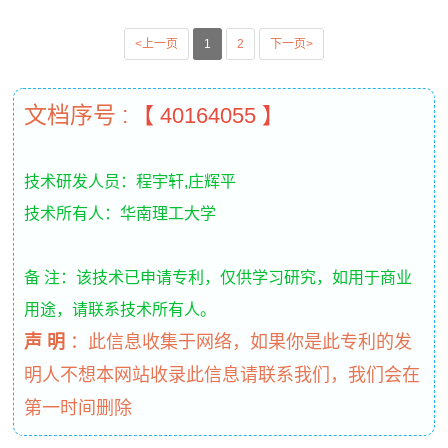
<上一页
1
2
下一页>
文档序号 :
【 40164055 】
技术研发人员：程宇轩,庄辉平
技术所有人：华南理工大学
备 注：该技术已申请专利，仅供学习研究，如用于商业
用途，请联系技术所有人。
声 明
：
此信息收集于网络，如果你是此专利的发
明人不想本网站收录此信息请联系我们，我们会在
第一时间删除