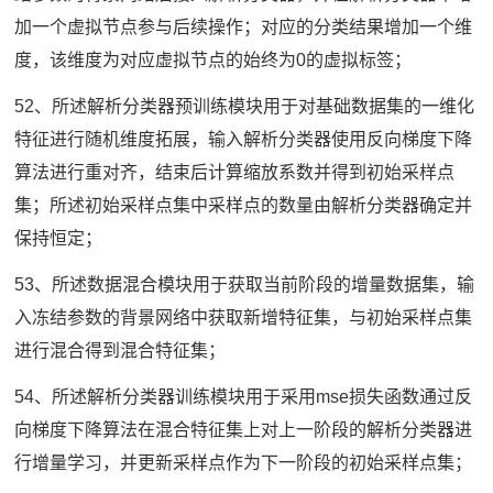
加一个虚拟节点参与后续操作；对应的分类结果增加一个维
度，该维度为对应虚拟节点的始终为0的虚拟标签；
52、所述解析分类器预训练模块用于对基础数据集的一维化
特征进行随机维度拓展，输入解析分类器使用反向梯度下降
算法进行重对齐，结束后计算缩放系数并得到初始采样点
集；所述初始采样点集中采样点的数量由解析分类器确定并
保持恒定；
53、所述数据混合模块用于获取当前阶段的增量数据集，输
入冻结参数的背景网络中获取新增特征集，与初始采样点集
进行混合得到混合特征集；
54、所述解析分类器训练模块用于采用mse损失函数通过反
向梯度下降算法在混合特征集上对上一阶段的解析分类器进
行增量学习，并更新采样点作为下一阶段的初始采样点集；