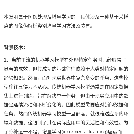
本发明属于图像处理及增量学习的，具体涉及一种基于采样
点的图像伪解析类别增量学习方法及装置。
背景技术：
1、当前主流的机器学习模型在处理特定任务时已经取得了
显著的成效，但其成功的基础往往依赖于人类对特定问题的
经验知识。然而，面对现实世界中复杂多变的任务，这些模
型往往显得力不从心。传统机器学习模型通常是在固定数据
集上进行训练，旨在解决单一任务；但由于现实应用中的数
据是连续流动和不断变化的，因此模型需要应对新的数据和
任务，然而传统机器学习模型一旦部署，就很难适应新的环
境和数据，这限制了其在实际应用中的灵活性和有效性。为
了弥补这一不足，增量学习(incremental learning)应运而