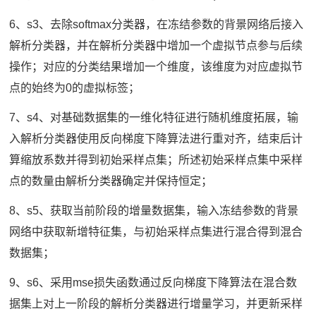
6、s3、去除softmax分类器，在冻结参数的背景网络后接入
解析分类器，并在解析分类器中增加一个虚拟节点参与后续
操作；对应的分类结果增加一个维度，该维度为对应虚拟节
点的始终为0的虚拟标签；
7、s4、对基础数据集的一维化特征进行随机维度拓展，输
入解析分类器使用反向梯度下降算法进行重对齐，结束后计
算缩放系数并得到初始采样点集；所述初始采样点集中采样
点的数量由解析分类器确定并保持恒定；
8、s5、获取当前阶段的增量数据集，输入冻结参数的背景
网络中获取新增特征集，与初始采样点集进行混合得到混合
数据集；
9、s6、采用mse损失函数通过反向梯度下降算法在混合数
据集上对上一阶段的解析分类器进行增量学习，并更新采样