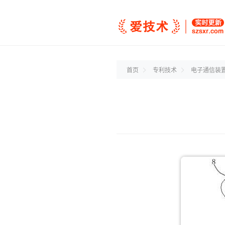
首页
专利技术
电子通信装