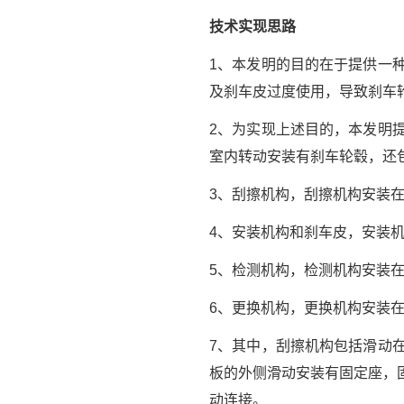
技术实现思路
1、本发明的目的在于提供一
及刹车皮过度使用，导致刹车
2、为实现上述目的，本发明
室内转动安装有刹车轮毂，还
3、刮擦机构，刮擦机构安装
4、安装机构和刹车皮，安装
5、检测机构，检测机构安装
6、更换机构，更换机构安装
7、其中，刮擦机构包括滑动
板的外侧滑动安装有固定座，
动连接。