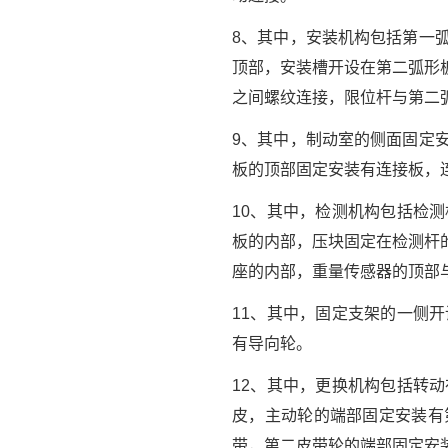
8、其中，安装机构包括第一
顶部，安装槽开设在第二弧形
之间螺纹连接，限位杆与第二
9、其中，制动室的侧面固定
板的顶部固定安装有连接板，
10、其中，检测机构包括检
板的内部，压块固定在检测杆
座的内部，重量传感器的顶部
11、其中，固定支架的一侧
有导向轮。
12、其中，更换机构包括转
皮，主动轮的端部固定安装有
带，第二皮带轮的端部固定安