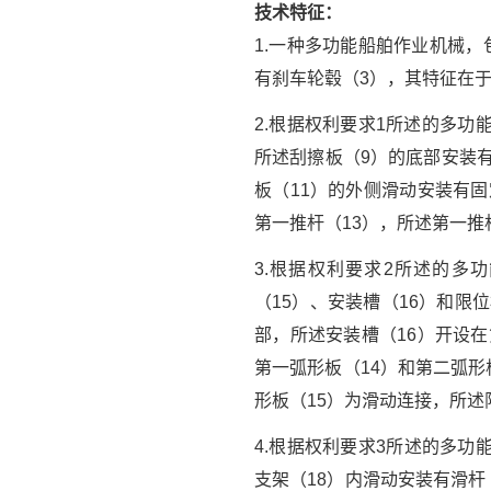
技术特征：
1.一种多功能船舶作业机械
有刹车轮毂（3），其特征在
2.根据权利要求1所述的多
所述刮擦板（9）的底部安装有
板（11）的外侧滑动安装有固
第一推杆（13），所述第一推
3.根据权利要求2所述的多
（15）、安装槽（16）和限
部，所述安装槽（16）开设在
第一弧形板（14）和第二弧形
形板（15）为滑动连接，所述
4.根据权利要求3所述的多
支架（18）内滑动安装有滑杆