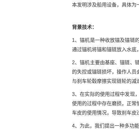
本发明涉及船用设备，具体为
背景技术：
1、锚机是一种收放锚及锚链
通过锚机将锚和锚链放入水底
2、锚机主要由基座、锚链、
的失控或锚链损坏，操作人员
与刹车轮毂摩擦实现链轮的减
3、在实际的使用过程中发现
使用的过程中存在磨损，正常
车皮的使用情况，导致刹车皮
4、为此，我们提出一种多功