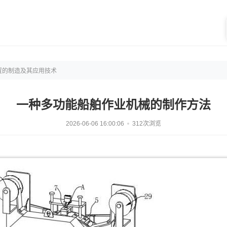
置的制造及其应用技术
一种多功能船舶作业机械的制作方法
2026-06-06 16:00:06
312次浏览