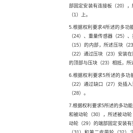
部固定安装有连接板（20），
（1）上。
5.根据权利要求4所述的多
（24）、重量传感器（25）
（15）的内部，所述压块（2
（22）通过压块（23）安装
的顶部与压块（23）相抵，所
6.根据权利要求5所述的多
（22）通过缺口（27）处插
（28）。
7.根据权利要求5所述的多功
和被动轮（30），所述被动轮
动轮（29）的端部固定安装有
（31）和第二皮带轮（32