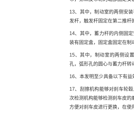
13、其中，制动室的两侧安
发杆，触发杆固定在第二推杆
14、其中，蓄力杆的内侧固
装有固定盒，固定盒固定在制
15、其中，制动室的两侧设
孔，弧形孔的圆心与蓄力杆转
16、本发明至少具备以下有益
17、刮擦机构能够对刹车轮
次检测机构能够检测刹车皮的
方便对刹车皮进行更换，在使