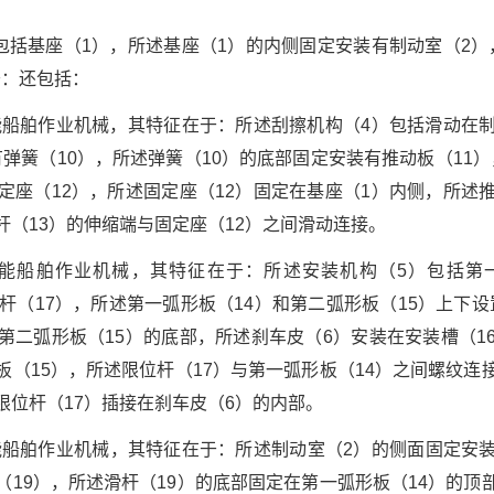
，包括基座（1），所述基座（1）的内侧固定安装有制动室（2）
于：还包括：
功能船舶作业机械，其特征在于：所述刮擦机构（4）包括滑动在制
弹簧（10），所述弹簧（10）的底部固定安装有推动板（11
定座（12），所述固定座（12）固定在基座（1）内侧，所述
杆（13）的伸缩端与固定座（12）之间滑动连接。
功能船舶作业机械，其特征在于：所述安装机构（5）包括第
位杆（17），所述第一弧形板（14）和第二弧形板（15）上下
第二弧形板（15）的底部，所述刹车皮（6）安装在安装槽（1
板（15），所述限位杆（17）与第一弧形板（14）之间螺纹连
限位杆（17）插接在刹车皮（6）的内部。
功能船舶作业机械，其特征在于：所述制动室（2）的侧面固定安装
（19），所述滑杆（19）的底部固定在第一弧形板（14）的顶