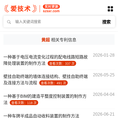
搜索
黄超
相关专利信息
2026-01-28
一种基于电压电流变化过程的配电线路短路故
障处理装置的制作方法
查看次数：337 次
2026-05-25
壁挂自助终端的墙体连接结构、壁挂自助终端
及连接方法与流程
查看次数：491 次
2026-04-04
一种基于BIM的建造平整度控制装置的制作方
法
查看次数：118 次
2026-06-21
一种车牌半成品自动收料装置的制作方法