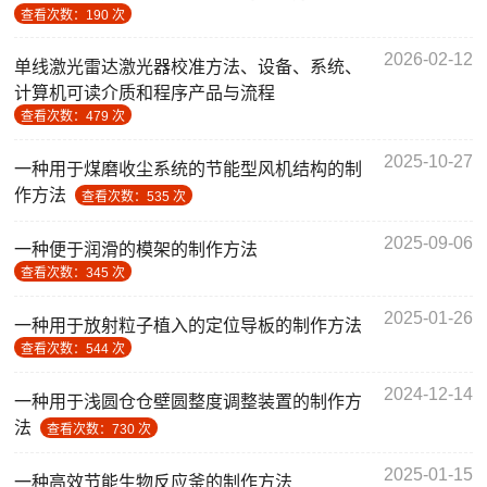
查看次数：190 次
2026-02-12
单线激光雷达激光器校准方法、设备、系统、
计算机可读介质和程序产品与流程
查看次数：479 次
2025-10-27
一种用于煤磨收尘系统的节能型风机结构的制
作方法
查看次数：535 次
2025-09-06
一种便于润滑的模架的制作方法
查看次数：345 次
2025-01-26
一种用于放射粒子植入的定位导板的制作方法
查看次数：544 次
2024-12-14
一种用于浅圆仓仓壁圆整度调整装置的制作方
法
查看次数：730 次
2025-01-15
一种高效节能生物反应釜的制作方法