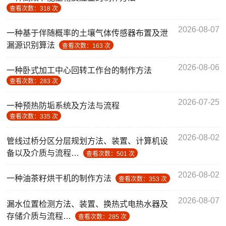
查看次数：318 次
2026-08-07
一种基于伴随概率的土壤气体传感器布置及泄
漏源识别算法
查看次数：163 次
2026-08-06
一种卧式加工中心回转工作台的制作方法
查看次数：283 次
2026-07-25
一种预热防垢系统及方法与流程
查看次数：335 次
2026-08-02
管线过桥分区分层规划方法、装置、计算机设
备以及介质与流程…
查看次数：501 次
2026-08-02
一种油茶籽烘干机的制作方法
查看次数：353 次
2026-08-07
漏水位置检测方法、装置、换热式电热水器及
存储介质与流程…
查看次数：285 次