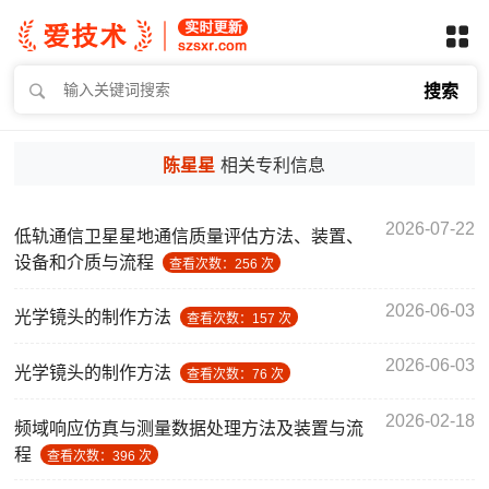
搜索
陈星星
相关专利信息
2026-07-22
低轨通信卫星星地通信质量评估方法、装置、
设备和介质与流程
查看次数：256 次
2026-06-03
光学镜头的制作方法
查看次数：157 次
2026-06-03
光学镜头的制作方法
查看次数：76 次
2026-02-18
频域响应仿真与测量数据处理方法及装置与流
程
查看次数：396 次