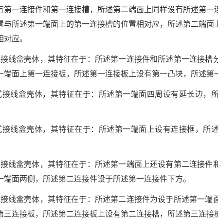
有第一连接件和第一连接槽，所述第二端面上同样设有所述第一
置与所述第一端面上的第一连接槽的位置相对应，所述第二端面
相对应。
接式接线盒壳体，其特征在于：所述第一连接件和所述第一连接槽
一端面上第一连接板，所述第一连接板上设有第一凸块，所述第
接式接线盒壳体，其特征在于：所述第一端面四周设有延长边，
接式接线盒壳体，其特征在于：所述第一端面上设有连接框，所
接式接线盒壳体，其特征在于：所述第一端面上还设有第二连接件
一端面两侧，所述第二连接件设于所述第一连接件下方。
接式接线盒壳体，其特征在于：所述第二连接件为设于所述第一端
第三连接板，所述第二连接板上设有第二连接槽，所述第三连接