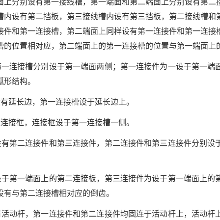
面上分别设有第一接线槽，第一端面和第二端面上分别设有第二
槽内设有第二挡板，第三接线槽内设有第三挡板，第二接线槽和
接件和第一连接槽，第二端面上同样设有第一连接件和第一连接
槽的位置相对应，第二端面上的第一连接槽的位置与第一端面上
第一连接槽分别设于第一端面两侧；第一连接件为一设于第一端
弧形结构。
设有延长边，第一连接槽设于延长边上。
有连接框，连接框设于第一连接槽一侧。
设有第二连接件和第三连接件，第二连接件和第三连接件分别设
设于第一端面上的第二连接板，第三连接件为设于第一端面上的
设有与第二连接槽相对应的倒齿。
有活动杆，第一连接件和第二连接件均固连于活动杆上，活动杆