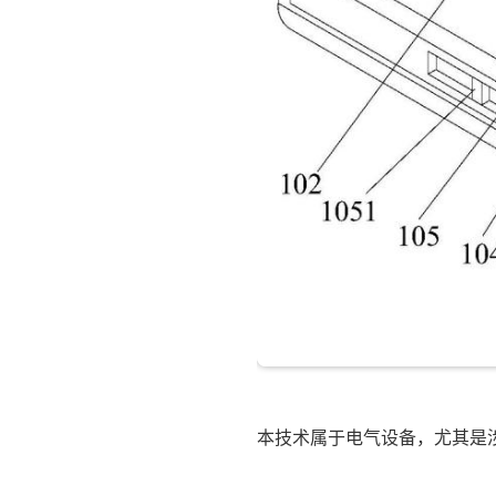
本技术属于电气设备，尤其是