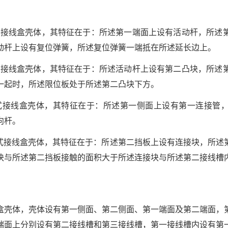
接式接线盒壳体，其特征在于：所述第一端面上设有活动杆，所述
动杆上设有复位弹簧，所述复位弹簧一端抵在所述延长边上。
接式接线盒壳体，其特征在于：所述活动杆上设有第二凸块，所述
一起时，所述限位板处于所述第二凸块下方。
接式接线盒壳体，其特征在于：所述第一侧面上设有第一连接管
向杆。
拼接式接线盒壳体，其特征在于：所述第二挡板上设有连接块，所述
块与所述第二挡板接触的面积大于所述连接块与所述第二接线槽
盒壳体，壳体设有第一侧面、第二侧面、第一端面及第二端面，
端面上分别设有第二接线槽和第三接线槽，第一接线槽内设有第