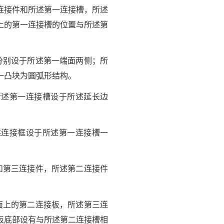
连接件和所述第一连接槽，所述
上的第一连接槽的位置与所述第
分别设于所述第一端面两侧；所
一凸块为圆弧形结构。
所述第一连接槽设于所述延长边
述连接框设于所述第一连接槽一
和第三连接件，所述第二连接件
面上的第二连接板，所述第三连
板底部设有与所述第二连接槽相