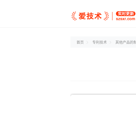
首页
专利技术
其他产品的