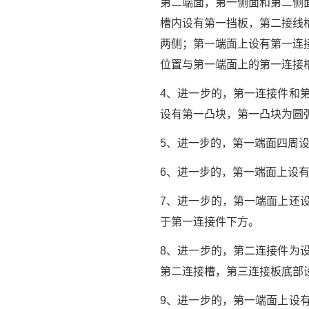
第二端面，第一侧面和第二侧
槽内设有第一挡板，第二接线
两侧；第一端面上设有第一连
位置与第一端面上的第一连接
4、进一步的，第一连接件和
设有第一凸块，第一凸块为圆
5、进一步的，第一端面四周
6、进一步的，第一端面上设
7、进一步的，第一端面上还
于第一连接件下方。
8、进一步的，第二连接件为
第二连接槽，第三连接板底部
9、进一步的，第一端面上设