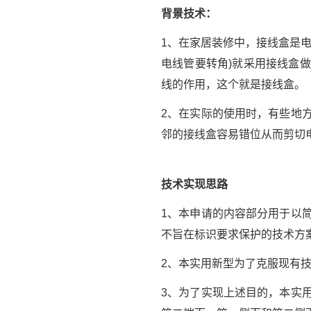
背景技术：
1、在家居装修中，接线盒是
电线管要转角)就采用接线盒
线的作用，这个就是接线盒。
2、在实际的使用时，有些地
邻的接线盒容易错位从而剪切
技术实现思路
1、本申请的内容部分用于以
不旨在标识要求保护的技术方
2、本实用新型为了克服现有
3、为了实现上述目的，本实