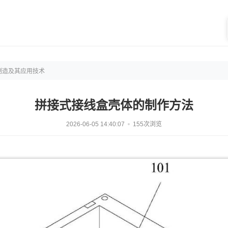
制造及其应用技术
拼接式接线盒壳体的制作方法
2026-06-05 14:40:07
155次浏览