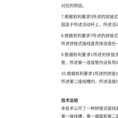
对应的倒齿。
7.根据权利要求5所述的拼
固连于所述活动杆上，所述活
8.根据权利要求7所述的拼
所述拼接式接线盒壳体连接在
9.根据权利要求1所述的拼
管，所述第一连接管内设有导
10.根据权利要求1所述的
所述第二接线槽内，所述连接
技术总结
本技术公开了一种拼接式接线
第一接线槽，第一端面和第二