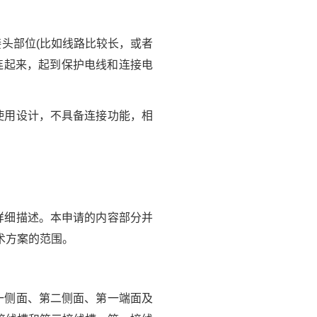
头部位(比如线路比较长，或者
连起来，起到保护电线和连接电
使用设计，不具备连接功能，相
详细描述。本申请的内容部分并
术方案的范围。
一侧面、第二侧面、第一端面及