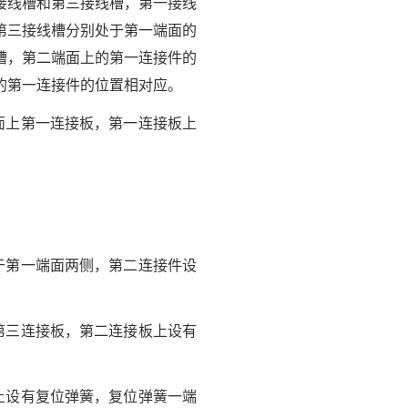
接线槽和第三接线槽，第一接线
第三接线槽分别处于第一端面的
槽，第二端面上的第一连接件的
的第一连接件的位置相对应。
面上第一连接板，第一连接板上
于第一端面两侧，第二连接件设
第三连接板，第二连接板上设有
上设有复位弹簧，复位弹簧一端