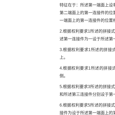
特征在于：所述第一端面上设
第二端面上的第一连接件的位
一端面上的第一连接件的位置
2.根据权利要求1所述的拼
述第一连接件为一设于所述第
3.根据权利要求1所述的拼
上。
4.根据权利要求1所述的拼
侧。
5.根据权利要求3所述的拼
和所述第三连接件分别设于第
6.根据权利要求5所述的拼
接件为设于所述第一端面上的