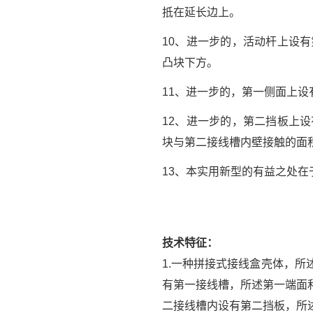
抵在延长边上。
10、进一步的，活动杆上设
凸块下方。
11、进一步的，第一侧面上
12、进一步的，第二挡板上
块与第二接线槽内壁接触的面
13、本实用新型的有益之处
技术特征：
1.一种拼接式接线盒壳体，
有第一接线槽，所述第一端面
二接线槽内设有第二挡板，所