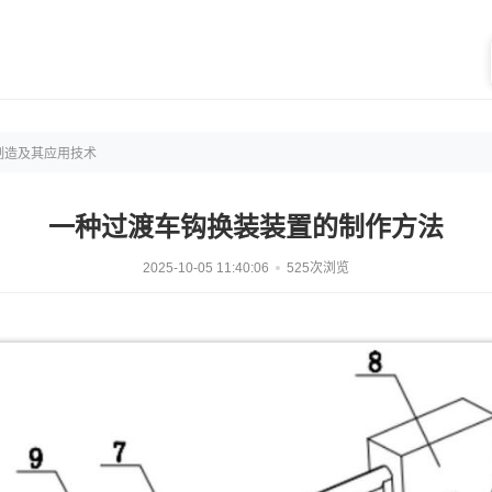
制造及其应用技术
一种过渡车钩换装装置的制作方法
2025-10-05 11:40:06
525次浏览