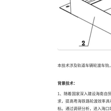
本技术涉及轨道车辆轮渡车钩
背景技术：
1、随着国家深入建设海南自
求，提高粤海铁路轮渡效率具
标。通过调研分析，进入海口