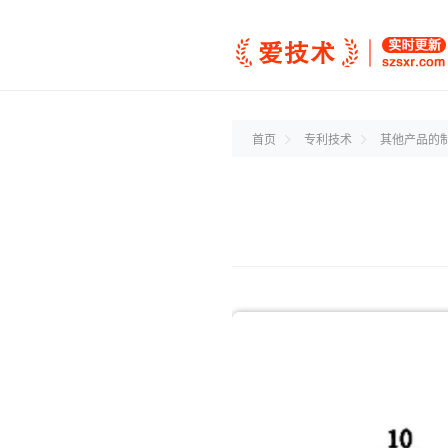
首页
专利技术
其他产品的