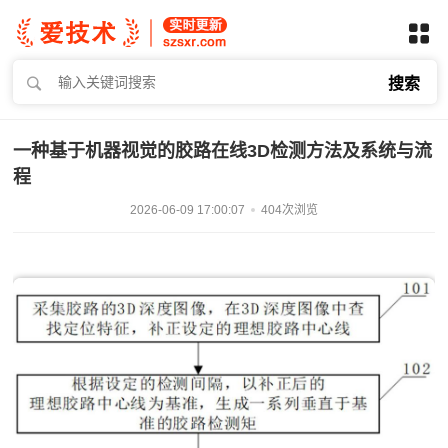
搜索
一种基于机器视觉的胶路在线3D检测方法及系统与流
程
2026-06-09 17:00:07
404次浏览