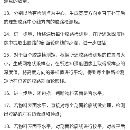
测点的数量；
13、分别以所有检测点为中心，生成宽度方向垂直于补正后
的理想胶路中心线方向的胶路检测矩。
14、进一步地，所述遍历每个胶路检测矩，在所述3d深度图
像中提取出胶路的剖面轮廓线的步骤，进一步包括：
15、对于每个胶路检测矩，根据所述胶路检测矩的位置与大
小，生成网格状采样点，在所述3d深度图像上取得采样点的
深度值，将高度方向的采样值进行平均，得到每个胶路检测
矩所在位置的胶路剖面轮廓线。
16、进一步地，还包括：判断物料表面是否水平；
17、若物料表面水平，直接对每个剖面轮廓线做处理，检测
出胶路的左右边缘点和顶点；
18、若物料表面不水平，对剖面轮廓线进行校平，对校平后