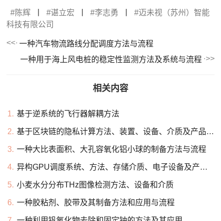
陈辉
丨
谌立宏
丨
李志勇
丨
迈未视（苏州）智能
科技有限公司
一种汽车物流路线分配调度方法与流程
一种用于海上风电桩的稳定性监测方法及系统与流程
相关内容
1.
基于逆系统的飞行器解耦方法
2.
基于区块链的隐私计算方法、装置、设备、介质及产品与流程
3.
一种大比表面积、大孔容氧化铝小球的制备方法与流程
4.
异构GPU调度系统、方法、存储介质、电子设备及产品与流程
5.
小麦水分分布THz图像检测方法、设备和介质
6.
一种胶粘剂、胶带及其制备方法和应用与流程
7.
一种利用钒氧化物去除和固定铀的方法及其应用