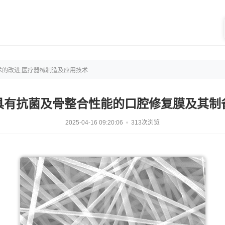
术的改进;医疗器械制造及应用技术
具有抗菌及骨整合性能的口腔修复膜及其制
2025-04-16 09:20:06
313次浏览