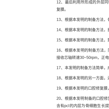
12、最后利用所形成的外层
复膜。
13、根据本发明的制备方法，骨
14、根据本发明的制备方法
15、根据本发明的制备方法，聚
16、根据本发明的制备方法，
接收芯轴转速30~50rpm，正电
17、本发明的制备方法简单
18、根据本发明的另一方面
19、根据本发明的口腔修复膜，
20、根据本发明制备的口腔
含有pcl的内层为骨细胞生长