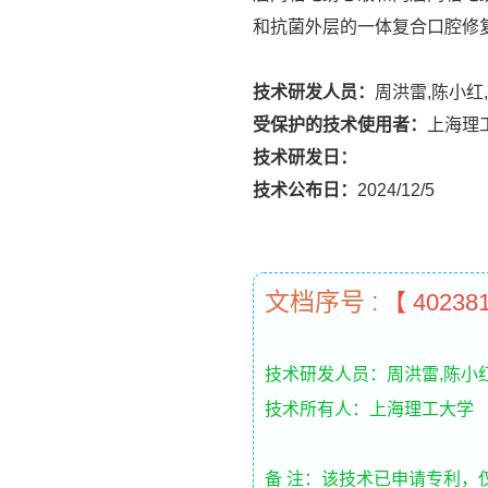
和抗菌外层的一体复合口腔修
技术研发人员：
周洪雷,陈小红
受保护的技术使用者：
上海理
技术研发日：
技术公布日：
2024/12/5
文档序号 :
【 40238
技术研发人员：周洪雷,陈小红
技术所有人：上海理工大学
备 注：该技术已申请专利，