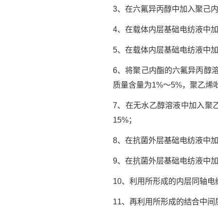
3、在六氟异丙醇中加入聚己
4、在载体内层基础电纺液中加
5、在载体内层基础电纺液中加
6、将聚己内酯的六氟异丙醇
质量含量为1%～5%，聚乙烯
7、在无水乙醇溶液中加入聚
15%；
8、在抗菌外层基础电纺液中加
9、在抗菌外层基础电纺液中加
10、利用所形成的内层同轴
11、再利用所形成的结合中