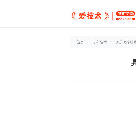
首页
专利技术
医药医疗技