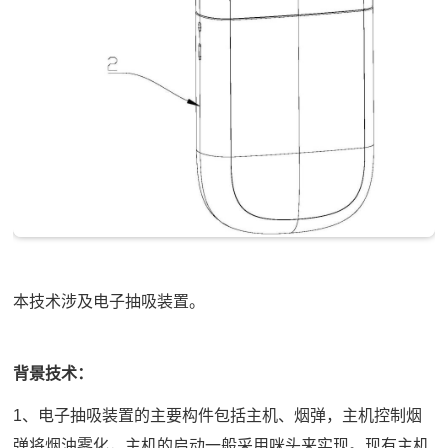
本技术涉及电子抽吸装置。
背景技术：
1、电子抽吸装置的主要构件包括主机、烟弹，主机控制烟
弹将烟油雾化，主机的启动一般采用咪头来实现。现有主机