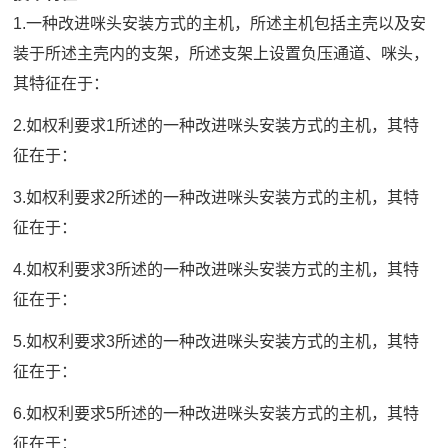
1.一种改进咪头安装方式的主机，所述主机包括主壳以及安
装于所述主壳内的支架，所述支架上设置负压通道、咪头，
其特征在于：
2.如权利要求1所述的一种改进咪头安装方式的主机，其特
征在于：
3.如权利要求2所述的一种改进咪头安装方式的主机，其特
征在于：
4.如权利要求3所述的一种改进咪头安装方式的主机，其特
征在于：
5.如权利要求3所述的一种改进咪头安装方式的主机，其特
征在于：
6.如权利要求5所述的一种改进咪头安装方式的主机，其特
征在于：