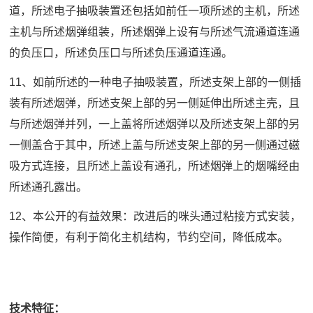
道，所述电子抽吸装置还包括如前任一项所述的主机，所述
主机与所述烟弹组装，所述烟弹上设有与所述气流通道连通
的负压口，所述负压口与所述负压通道连通。
11、如前所述的一种电子抽吸装置，所述支架上部的一侧插
装有所述烟弹，所述支架上部的另一侧延伸出所述主壳，且
与所述烟弹并列，一上盖将所述烟弹以及所述支架上部的另
一侧盖合于其中，所述上盖与所述支架上部的另一侧通过磁
吸方式连接，且所述上盖设有通孔，所述烟弹上的烟嘴经由
所述通孔露出。
12、本公开的有益效果：改进后的咪头通过粘接方式安装，
操作简便，有利于简化主机结构，节约空间，降低成本。
技术特征：