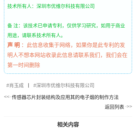
技术所有人：深圳市优维尔科技有限公司
备 注：该技术已申请专利，仅供学习研究，如用于商业
用途，请联系技术所有人。
声 明
：
此信息收集于网络，如果你是此专利的发
明人不想本网站收录此信息请联系我们，我们会在
第一时间删除
肖玉成
丨
深圳市优维尔科技有限公司
传感器芯片封装结构及应用其的电子烟的制作方法
返回列表
相关内容