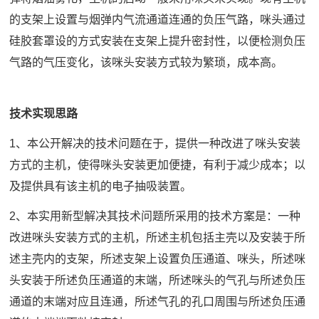
的支架上设置与烟弹内气流通道连通的负压气路，咪头通过
硅胶套罩设的方式安装在支架上提升密封性，以便检测负压
气路的气压变化，该咪头安装方式较为繁琐，成本高。
技术实现思路
1、本公开解决的技术问题在于，提供一种改进了咪头安装
方式的主机，使得咪头安装更加便捷，有利于减少成本；以
及提供具有该主机的电子抽吸装置。
2、本实用新型解决其技术问题所采用的技术方案是：一种
改进咪头安装方式的主机，所述主机包括主壳以及安装于所
述主壳内的支架，所述支架上设置负压通道、咪头，所述咪
头安装于所述负压通道的末端，所述咪头的气孔与所述负压
通道的末端对应且连通，所述气孔的孔口周围与所述负压通