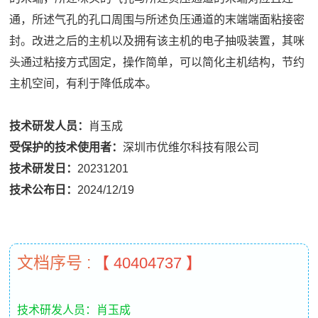
通，所述气孔的孔口周围与所述负压通道的末端端面粘接密
封。改进之后的主机以及拥有该主机的电子抽吸装置，其咪
头通过粘接方式固定，操作简单，可以简化主机结构，节约
主机空间，有利于降低成本。
技术研发人员：
肖玉成
受保护的技术使用者：
深圳市优维尔科技有限公司
技术研发日：
20231201
技术公布日：
2024/12/19
文档序号 :
【 40404737 】
技术研发人员：肖玉成