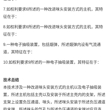
7.如权利要求6所述的一种改进咪头安装方式的主机，其特
征在于：
8.如权利要求6所述的一种改进咪头安装方式的主机，其特
征在于：
9.一种电子抽吸装置，包括烟弹，所述烟弹内设有气流通
道，其特征在于：
10.如权利要求9所述的一种电子抽吸装置，其特征在于：
技术总结
本技术涉及一种改进咪头安装方式的主机以及电子抽吸装
置，所述主机包括主壳以及安装于所述主壳内的支架，所述
支架上设置负压通道、咪头，所述咪头安装于所述负压通道
的末端，所述咪头的气孔与所述负压通道的末端对应且连