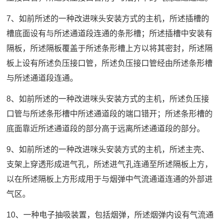
7、如前所述的一种改进咪头安装方式的主机，所述插槽的
槽底面设有与所述通道段连通的条形槽；所述插槽中安装有
隔板，所述隔板覆盖于所述条形槽上方以将其密封，所述隔
板上设有所述负压接口管，所述负压接口管经由所述条形槽
与所述通道段连通。
8、如前所述的一种改进咪头安装方式的主机，所述负压接
口管与所述条形槽中所述通道段的端口错开；所述条形槽的
底面靠近所述通道段的部分高于远离所述通道段的部分。
9、如前所述的一种改进咪头安装方式的主机，所述主壳、
支架上穿透形成进气孔，所述进气孔连通至所述隔板上方，
以在所述隔板上方形成用于与烟弹中气流通道连通的外部进
气区。
10、一种电子抽吸装置，包括烟弹，所述烟弹内设有气流通