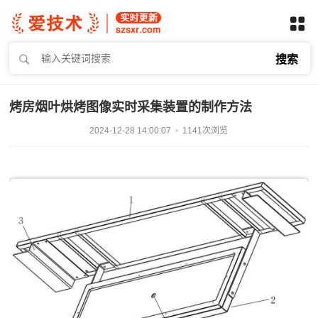
搜索
烤房烟叶烘烤图像实时采集装置的制作方法
2024-12-28 14:00:07
1141次浏览