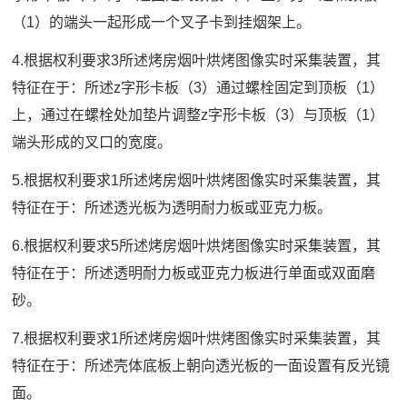
（1）的端头一起形成一个叉子卡到挂烟架上。
4.根据权利要求3所述烤房烟叶烘烤图像实时采集装置，其
特征在于：所述z字形卡板（3）通过螺栓固定到顶板（1）
上，通过在螺栓处加垫片调整z字形卡板（3）与顶板（1）
端头形成的叉口的宽度。
5.根据权利要求1所述烤房烟叶烘烤图像实时采集装置，其
特征在于：所述透光板为透明耐力板或亚克力板。
6.根据权利要求5所述烤房烟叶烘烤图像实时采集装置，其
特征在于：所述透明耐力板或亚克力板进行单面或双面磨
砂。
7.根据权利要求1所述烤房烟叶烘烤图像实时采集装置，其
特征在于：所述壳体底板上朝向透光板的一面设置有反光镜
面。