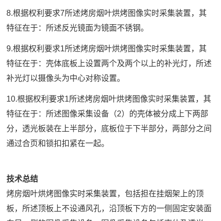
8.根据权利要求7所述烤房烟叶烘烤图像实时采集装置，其
特征在于：所述反光镜面为镜面不锈钢。
9.根据权利要求1所述烤房烟叶烘烤图像实时采集装置，其
特征在于：壳体底板上设置两个及两个以上的补光灯，所述
补光灯以摄像头为中心对称设置。
10.根据权利要求1所述烤房烟叶烘烤图像实时采集装置，其
特征在于：所述图像采集设备（2）的壳体被分成上下两部
分，透光板装在上半部分，底板位于下半部分，两部分之间
通过合页和锁扣扣紧在一起。
技术总结
烤房烟叶烘烤图像实时采集装置，包括担在挂烟架上的顶
板，所述顶板上不设通风孔，沿顶板下方的一侧固定安装面