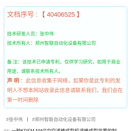
文档序号 :
【 40406525 】
技术研发人员：张中伟
技术所有人：郑州智联自动化设备有限公司
备 注：该技术已申请专利，仅供学习研究，如用于商业
用途，请联系技术所有人。
声 明
：
此信息收集于网络，如果你是此专利的发
明人不想本网站收录此信息请联系我们，我们会在
第一时间删除
张中伟
丨
郑州智联自动化设备有限公司
一种KDFM-NWT中空滤棒成型机滤棒成型装置的制作方法