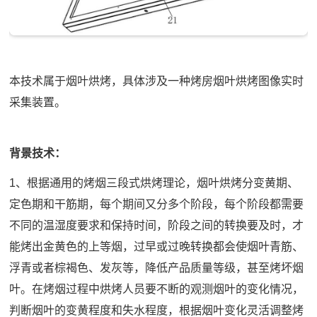
本技术属于烟叶烘烤，具体涉及一种烤房烟叶烘烤图像实时
采集装置。
背景技术：
1、根据通用的烤烟三段式烘烤理论，烟叶烘烤分变黄期、
定色期和干筋期，每个期间又分多个阶段，每个阶段都需要
不同的温湿度要求和保持时间，阶段之间的转换要及时，才
能烤出金黄色的上等烟，过早或过晚转换都会使烟叶青筋、
浮青或者棕褐色、发灰等，降低产品质量等级，甚至烤坏烟
叶。在烤烟过程中烘烤人员要不断的观测烟叶的变化情况，
判断烟叶的变黄程度和失水程度，根据烟叶变化灵活调整烤