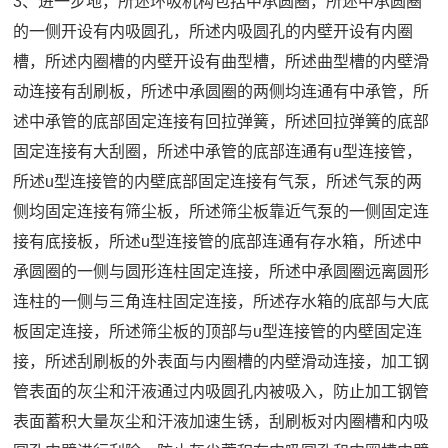
3、进一步地，所述环吸机构包括中承圆圈，所述中承圆圈
的一侧开设有内吸圆孔，所述内吸圆孔的内壁开设有内圈
槽，所述内圈槽的内壁开设有曲型槽，所述曲型槽的内壁滑
动连接有刮刷板，所述中承圆圈的两侧均连通有中承管，所
述中承管的底部固定连接有回拉弹簧，所述回拉弹簧的底部
固定连接有大刮圈，所述中承管的底部连通有u型连接管，
所述u型连接管的内壁底部固定连接有气泵，所述气泵的两
侧均固定连接有筛尘板，所述筛尘板靠近气泵的一侧固定连
接有底接板，所述u型连接管的底部连通有存水箱，所述中
承圆圈的一侧与圆形连柱固定连接，所述中承圆圈远离圆形
连柱的一侧与三角连柱固定连接，所述存水箱的底部与大底
板固定连接，所述筛尘板的顶部与u型连接管的内壁固定连
接，所述刮刷板的外表面与内圈槽的内壁滑动连接，加工钢
管表面的灰尘和汗液通过内吸圆孔内被吸入，防止加工钢管
表面蓄积大量灰尘和汗液加速生锈，刮刷板对内圈槽和内吸