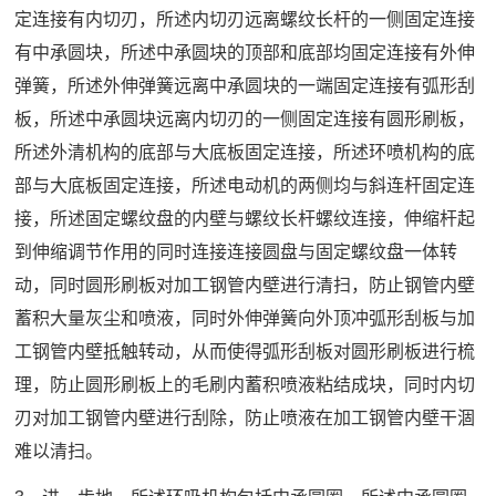
定连接有内切刃，所述内切刃远离螺纹长杆的一侧固定连接
有中承圆块，所述中承圆块的顶部和底部均固定连接有外伸
弹簧，所述外伸弹簧远离中承圆块的一端固定连接有弧形刮
板，所述中承圆块远离内切刃的一侧固定连接有圆形刷板，
所述外清机构的底部与大底板固定连接，所述环喷机构的底
部与大底板固定连接，所述电动机的两侧均与斜连杆固定连
接，所述固定螺纹盘的内壁与螺纹长杆螺纹连接，伸缩杆起
到伸缩调节作用的同时连接连接圆盘与固定螺纹盘一体转
动，同时圆形刷板对加工钢管内壁进行清扫，防止钢管内壁
蓄积大量灰尘和喷液，同时外伸弹簧向外顶冲弧形刮板与加
工钢管内壁抵触转动，从而使得弧形刮板对圆形刷板进行梳
理，防止圆形刷板上的毛刷内蓄积喷液粘结成块，同时内切
刃对加工钢管内壁进行刮除，防止喷液在加工钢管内壁干涸
难以清扫。