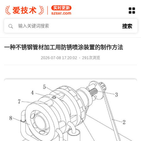
搜索
一种不锈钢管材加工用防锈喷涂装置的制作方法
2026-07-08 17:20:02
291次浏览