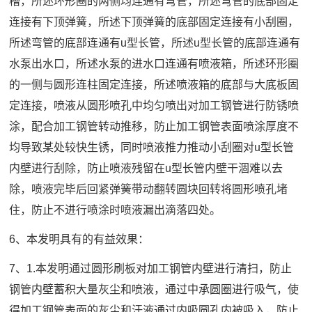
槽，所述环形圈的两侧均连通有弯管，所述弯管的底部固定
连接有下顶弹簧，所述下顶弹簧的底部固定连接有小刮圈，
所述弯管的底部连通有u型长管，所述u型长管的底部连通有
水泵出水口，所述水泵的进水口连通有喷液箱，所述环形圈
的一侧与圆形连柱固定连接，所述喷液箱的底部与大底板固
定连接，喷液从圆形喷孔中均匀喷出对加工钢管进行防锈喷
涂，配合加工钢管转动推移，防止加工钢管表面喷涂厚度不
均导致某处较快生锈，同时喷液推力推动小刮圈对u型长管
内壁进行刮除，防止喷液残留在u型长管内壁干涸难以去
除，喷液完毕后回紧弹簧带动翻转圆块回转将圆形喷孔堵
住，防止不进行喷涂时喷液漏出滴落四处。
6、本发明具有的有益效果：
7、1.本发明通过圆形刷板对加工钢管内壁进行清扫，防止
钢管内壁蓄积大量灰尘和喷液，通过中承圆圈进行吸气，使
得加工钢管表面的灰尘和汗液通过内吸圆孔内被吸入，防止