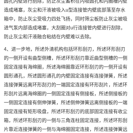
圆孔内壁进行刮除，防止灰尘蓄积在内吸圆孔和内圈槽内壁
造成堵塞，灰尘和汗液被吸入u型连接管内壁底部落至存水
箱中，防止灰尘受吸力四处飞扬，同时筛尘板防止灰尘被吸
进气泵内部造成堵塞，大刮圈对u行连接管内壁进行刮除，
防止灰尘和汗液融合粘结在内壁难以去除。
4、进一步地，所述外清机构包括环形刮刃，所述环形刮刃
的一侧开设有曲型侧槽，所述环形刮刃靠近曲型侧槽的一侧
固定连接有海绵圈，所述海绵圈靠近环形刮刃的一侧开设有
圆形通孔，所述圆形通孔的内壁固定连接有连接弹簧，所述
连接弹簧远离环形刮刃的一端固定连接有环形刮片，所述环
形刮片远离海绵圈的一侧固定连接有侧接板，所述侧接板的
一侧固定连接有侧伸弹簧，所述侧伸弹簧远离侧接板的一端
固定连接有矩形吸盘，所述环形刮刃的底部固定连接有收尘
箱，所述环形刮刃的一侧与三角连柱固定连接，所述环形刮
片靠近连接弹簧的一侧与海绵圈固定连接，所述连接弹簧远