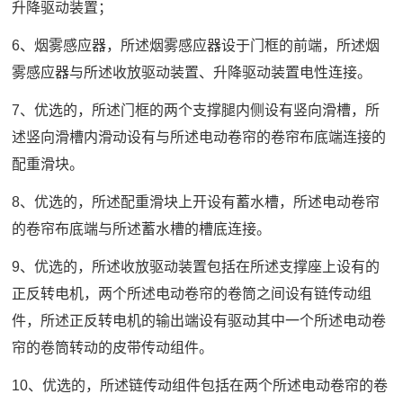
升降驱动装置；
6、烟雾感应器，所述烟雾感应器设于门框的前端，所述烟
雾感应器与所述收放驱动装置、升降驱动装置电性连接。
7、优选的，所述门框的两个支撑腿内侧设有竖向滑槽，所
述竖向滑槽内滑动设有与所述电动卷帘的卷帘布底端连接的
配重滑块。
8、优选的，所述配重滑块上开设有蓄水槽，所述电动卷帘
的卷帘布底端与所述蓄水槽的槽底连接。
9、优选的，所述收放驱动装置包括在所述支撑座上设有的
正反转电机，两个所述电动卷帘的卷筒之间设有链传动组
件，所述正反转电机的输出端设有驱动其中一个所述电动卷
帘的卷筒转动的皮带传动组件。
10、优选的，所述链传动组件包括在两个所述电动卷帘的卷