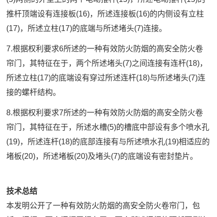
推杆顶端设有连接板(16)，所述连接板(16)的内侧设有立柱
(17)，所述立柱(17)的底端与所述堵头(7)连接。
7.根据权利要求6所述的一种有效防火防烟的高安全防火卷
帘门，其特征在于，两个所述堵头(7)之间连接有连杆(18)，
所述立柱(17)的底端设有穿过所述连杆(18)与所述堵头(7)连
接的螺杆结构。
8.根据权利要求7所述的一种有效防火防烟的高安全防火卷
帘门，其特征在于，所述水槽(5)的槽底中部设有多个喷水孔
(19)，所述连杆(18)的底部连接有与所述喷水孔(19)相适应的
堵板(20)，所述堵板(20)及堵头(7)的底端设有密封垫片。
技术总结
本发明公开了一种有效防火防烟的高安全防火卷帘门，包