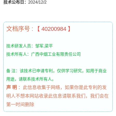
技术公布日：
2024/12/2
文档序号 :
【 40200984 】
技术研发人员：邹军,梁平
技术所有人：广西中烟工业有限责任公司
备 注：该技术已申请专利，仅供学习研究，如用于商业
用途，请联系技术所有人。
声 明
：
此信息收集于网络，如果你是此专利的发
明人不想本网站收录此信息请联系我们，我们会在
第一时间删除