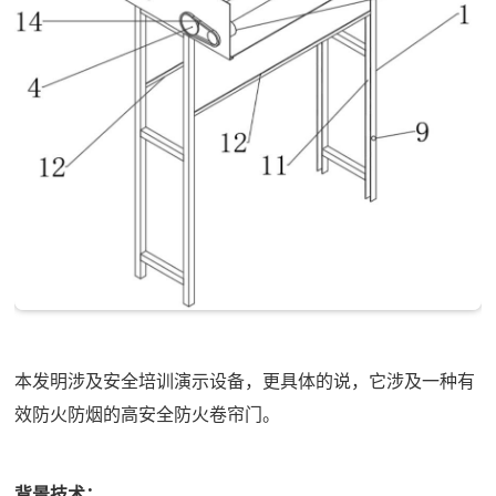
本发明涉及安全培训演示设备，更具体的说，它涉及一种有
效防火防烟的高安全防火卷帘门。
背景技术：