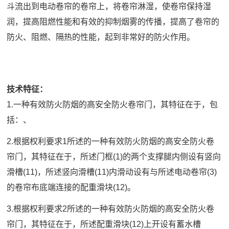
斗流出到电动卷帘的卷帘上，将卷帘淋湿，使卷帘保持湿
润，提高阻燃性能和有效的抑制烟雾的传播，提高了卷帘的
防火、阻燃、隔热的性能，起到非常好的防火作用。
技术特征：
1.一种有效防火防烟的高安全防火卷帘门，其特征在于，包
括：、
2.根据权利要求1所述的一种有效防火防烟的高安全防火卷
帘门，其特征在于，所述门框(1)的两个支撑腿内侧设有竖向
滑槽(11)，所述竖向滑槽(11)内滑动设有与所述电动卷帘(3)
的卷帘布底端连接的配重滑块(12)。
3.根据权利要求2所述的一种有效防火防烟的高安全防火卷
帘门，其特征在于，所述配重滑块(12)上开设有蓄水槽