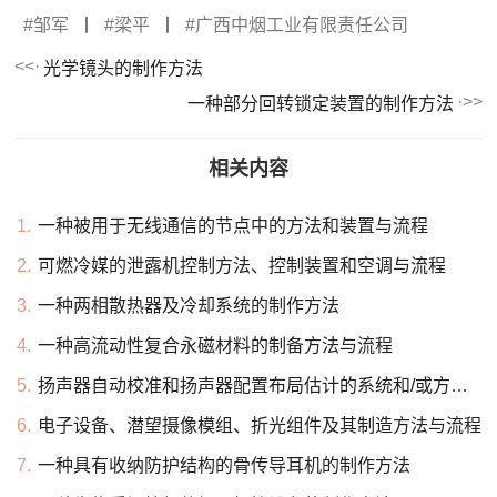
邹军
丨
梁平
丨
广西中烟工业有限责任公司
光学镜头的制作方法
一种部分回转锁定装置的制作方法
相关内容
1.
一种被用于无线通信的节点中的方法和装置与流程
2.
可燃冷媒的泄露机控制方法、控制装置和空调与流程
3.
一种两相散热器及冷却系统的制作方法
4.
一种高流动性复合永磁材料的制备方法与流程
5.
扬声器自动校准和扬声器配置布局估计的系统和/或方法与流程
6.
电子设备、潜望摄像模组、折光组件及其制造方法与流程
7.
一种具有收纳防护结构的骨传导耳机的制作方法