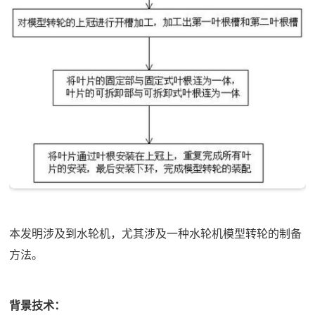
本发明涉及到水轮机，尤其涉及一种水轮机模型转轮的制备
方法。
背景技术：