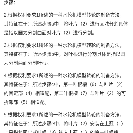
步骤：
2.根据权利要求1所述的一种水轮机模型转轮的制备方法，
其特征在于：所述步骤a中，将叶片（2）进行区域分割具体
是指以圆为分割曲面对叶片（2）进行分割。
3.根据权利要求1所述的一种水轮机模型转轮的制备方法，
其特征在于：所述步骤b中，对叶根进行分割具体是指以圆
为分割曲面分割叶根。
4.根据权利要求1所述的一种水轮机模型转轮的制备方法，
其特征在于：所述步骤c中，第一叶根槽（6）与叶片（2）
的固定部（4）相适配，第二叶根槽（7）与叶片（2）的可
拆卸部（5）相适配。
5.根据权利要求1所述的一种水轮机模型转轮的制备方法，
其特征在于：所述步骤e中，将叶片（2）安装在上冠（1）
上是指将固定式叶根（8）嵌入上冠（1）的第一叶根槽