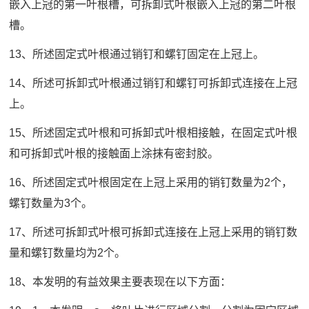
嵌入上冠的第一叶根槽，可拆卸式叶根嵌入上冠的第二叶根
槽。
13、所述固定式叶根通过销钉和螺钉固定在上冠上。
14、所述可拆卸式叶根通过销钉和螺钉可拆卸式连接在上冠
上。
15、所述固定式叶根和可拆卸式叶根相接触，在固定式叶根
和可拆卸式叶根的接触面上涂抹有密封胶。
16、所述固定式叶根固定在上冠上采用的销钉数量为2个，
螺钉数量为3个。
17、所述可拆卸式叶根可拆卸式连接在上冠上采用的销钉数
量和螺钉数量均为2个。
18、本发明的有益效果主要表现在以下方面：