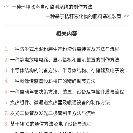
一种环境噪声自动监测系统的制作方法
一种基于秸秆液化物的肥料造粒装置
相关内容
1.
一种防尘式水泥粉磨生产粉渣分离装置及方法与流程
2.
一种静电放电电路、显示基板和显示装置的制作方法
3.
半导体结构的制备方法、半导体结构、存储器及电子设备与流程
4.
一种图像传感器倾斜校正的精确调节方法
5.
一种自动驾驶决策方法、装置、设备及存储介质与流程
6.
换热组件、微通道换热器及暖通设备的制作方法
7.
发光二极管及发光二极管制备方法与流程
8.
基于NFC的通信方法及电子设备与流程