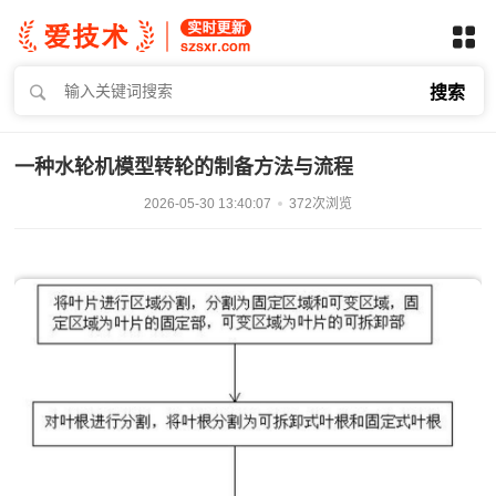
搜索
一种水轮机模型转轮的制备方法与流程
2026-05-30 13:40:07
372次浏览