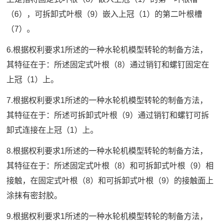
（6），可拆卸式叶根（9）嵌入上冠（1）的第二叶根槽
（7）。
6.根据权利要求1所述的一种水轮机模型转轮的制备方法，
其特征在于：所述固定式叶根（8）通过销钉和螺钉固定在
上冠（1）上。
7.根据权利要求1所述的一种水轮机模型转轮的制备方法，
其特征在于：所述可拆卸式叶根（9）通过销钉和螺钉可拆
卸式连接在上冠（1）上。
8.根据权利要求1所述的一种水轮机模型转轮的制备方法，
其特征在于：所述固定式叶根（8）和可拆卸式叶根（9）相
接触，在固定式叶根（8）和可拆卸式叶根（9）的接触面上
涂抹有密封胶。
9.根据权利要求1所述的一种水轮机模型转轮的制备方法，