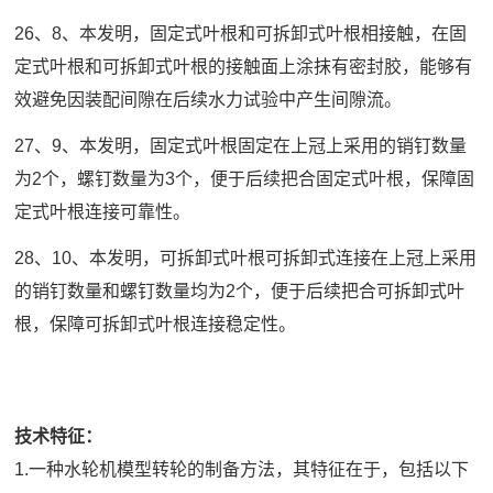
26、8、本发明，固定式叶根和可拆卸式叶根相接触，在固
定式叶根和可拆卸式叶根的接触面上涂抹有密封胶，能够有
效避免因装配间隙在后续水力试验中产生间隙流。
27、9、本发明，固定式叶根固定在上冠上采用的销钉数量
为2个，螺钉数量为3个，便于后续把合固定式叶根，保障固
定式叶根连接可靠性。
28、10、本发明，可拆卸式叶根可拆卸式连接在上冠上采用
的销钉数量和螺钉数量均为2个，便于后续把合可拆卸式叶
根，保障可拆卸式叶根连接稳定性。
技术特征：
1.一种水轮机模型转轮的制备方法，其特征在于，包括以下