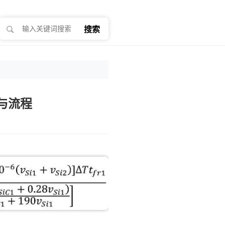
搜索
与流程