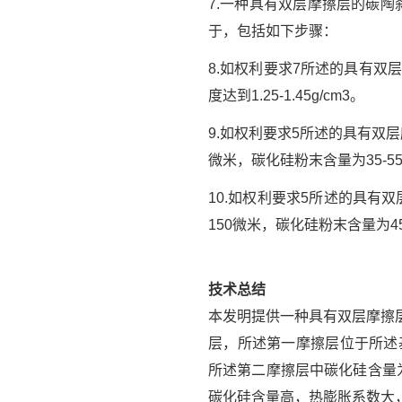
7.一种具有双层摩擦层的碳
于，包括如下步骤：
8.如权利要求7所述的具有双
度达到1.25-1.45g/cm3。
9.如权利要求5所述的具有双
微米，碳化硅粉末含量为35-55v
10.如权利要求5所述的具有
150微米，碳化硅粉末含量为45-
技术总结
本发明提供一种具有双层摩擦
层，所述第一摩擦层位于所述基
所述第二摩擦层中碳化硅含量为
碳化硅含量高，热膨胀系数大