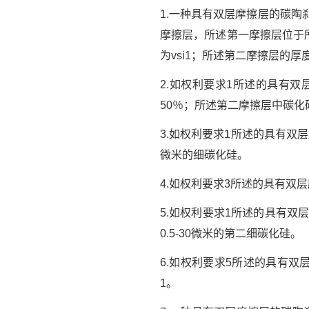
1.一种具有双层摩擦层的碳
摩擦层，所述第一摩擦层位于所
为vsi1；所述第二摩擦层的厚度
2.如权利要求1所述的具有双
50％；所述第二摩擦层中碳化硅
3.如权利要求1所述的具有双层
微米的细碳化硅。
4.如权利要求3所述的具有双
5.如权利要求1所述的具有双
0.5-30微米的第二细碳化硅。
6.如权利要求5所述的具有双
1。