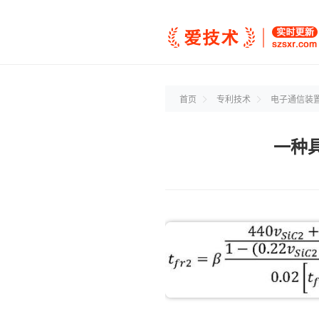
首页
专利技术
电子通信装
一种