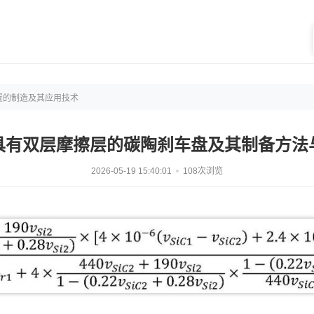
置的制造及其应用技术
具有双层摩擦层的碳陶刹车盘及其制备方法
2026-05-19 15:40:01
108次浏览