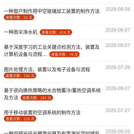
2026-08-08
一种窗户制作用中空玻璃加工装置的制作方法
查看次数：54 次
2026-08-07
一种雨伞净水机
查看次数：419 次
2026-08-07
基于深度学习的工业关键点检测方法、装置及
计算机设备与流程…
查看次数：79 次
2026-07-29
图片处理方法、装置以及电子设备与流程
查看次数：288 次
2026-08-07
基于逆向换热策略的水合物蓄冷/蓄热空调系统
及方法
查看次数：297 次
2026-07-27
用于移动装置的空调系统的制作方法
查看次数：220 次
2026-08-03
一种双频光纤光栅激光器及布里渊光学时域反