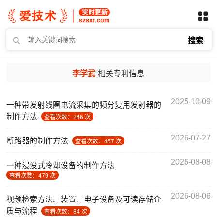
搜索
李学武
相关专利信息
2025-10-09
一种带发射线圈电流采集的频分复用发射器的
制作方法
查看次数：246 次
2026-07-27
断路器的制作方法
查看次数：457 次
2026-08-08
一种浸没式冷却设备的制作方法
查看次数：479 次
2026-08-06
视频检索方法、装置、电子设备及可读存储介
质与流程
查看次数：84 次