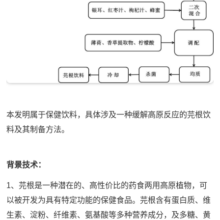
本发明属于保健饮料，具体涉及一种缓解高原反应的芫根饮
料及其制备方法。
背景技术：
1、芫根是一种潜在的、高性价比的药食两用高原植物，可
以被开发为具有特定功能的保健食品。芫根含有蛋白质、维
生素、淀粉、纤维素、氨基酸等多种营养成分，及多糖、黄