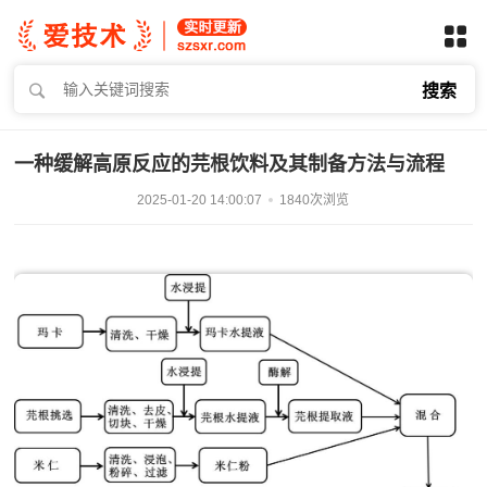
搜索
一种缓解高原反应的芫根饮料及其制备方法与流程
2025-01-20 14:00:07
1840次浏览