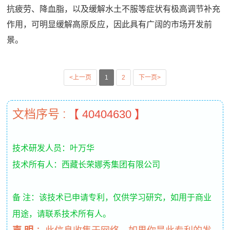
抗疲劳、降血脂，以及缓解水土不服等症状有极高调节补充
作用，可明显缓解高原反应，因此具有广阔的市场开发前
景。
<上一页
1
2
下一页>
文档序号 :
【 40404630 】
技术研发人员：叶万华
技术所有人：西藏长荣娜秀集团有限公司
备 注：该技术已申请专利，仅供学习研究，如用于商业
用途，请联系技术所有人。