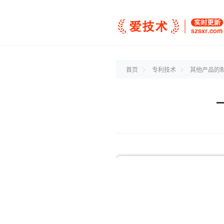
首页
专利技术
其他产品的