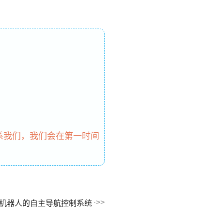
系我们，我们会在第一时间
机器人的自主导航控制系统