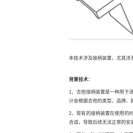
本技术涉及接柄装置，尤其涉
背景技术：
1、吉他接柄装置是一种用于
计会根据吉他的类型、品牌、
2、现有的接柄装置在使用的
合适，导致后续无法正常的安