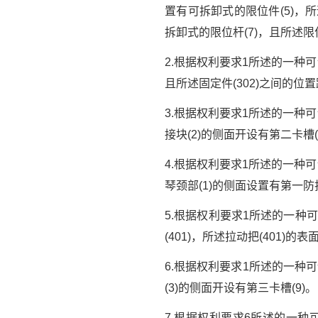
置有可拆卸式的限位件(5)，所
拆卸式的限位杆(7)，且所述限
2.根据权利要求1所述的一种
且所述固定件(302)之间的位
3.根据权利要求1所述的一种
接块(2)的侧面开设有第二卡槽(2
4.根据权利要求1所述的一种
琴颈部(1)的侧面设置有第一防护
5.根据权利要求1所述的一种
(401)，所述拉动把(401)的
6.根据权利要求1所述的一种
(3)的侧面开设有第三卡槽(9)。
7.根据权利要求6所述的一