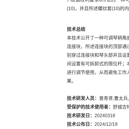
(10)，并且所述螺纹套(10)
技术总结
本技术公开了一种可调琴柄角
连接块，所述连接块的顶部通
别穿过连接块和琴头部并且设
间设置有可拆卸式的限位杆；
进行调节使用，从而避免工作
果。
技术研发人员：
曾寿贤,曹太兵
受保护的技术使用者：
舒城吉
技术研发日：
20240318
技术公布日：
2024/12/19