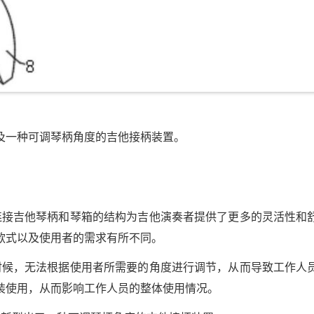
及一种可调琴柄角度的吉他接柄装置。
连接吉他琴柄和琴箱的结构为吉他演奏者提供了更多的灵活性和
款式以及使用者的需求有所不同。
时候，无法根据使用者所需要的角度进行调节，从而导致工作人
装使用，从而影响工作人员的整体使用情况。