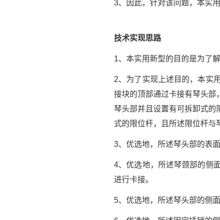
3、因此，针对该问题，本实
技术实现思路
1、本实用新型的目的是为了
2、为了实现上述目的，本实
接块的顶部通过卡接有琴头部
琴头部并且设置有可拆卸式的
式的限位杆，且所述限位杆与
3、优选地，所述琴头部的表
4、优选地，所述琴颈部的侧
进行卡接。
5、优选地，所述琴头部的侧