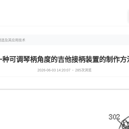
制造及其应用技术
一种可调琴柄角度的吉他接柄装置的制作方
2026-06-03 14:20:07
285次浏览