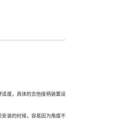
舒适度，具体的吉他接柄装置设
员安装的时候，容易因为角度不