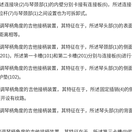
述连接块(2)与琴颈部(1)的内壁分别卡接有连接板(6)，所述连接板
位杆(7)与琴颈部(1)之间设置也为可拆卸式。
可调琴柄角度的吉他接柄装置，其特征在于，所述琴头部(3)的表面设
置距离相等。
可调琴柄角度的吉他接柄装置，其特征在于，所述琴颈部(1)的侧面开
01)，所述第一卡槽(101)和第二卡槽(201)分别与连接板(6)进
可调琴柄角度的吉他接柄装置，其特征在于，所述琴头部(3)的侧面安
垫(102)。
可调琴柄角度的吉他接柄装置，其特征在于，所述固定插销(4)
表面开设有纹路。
可调琴柄角度的吉他接柄装置，其特征在于，所述琴头部(3)的背面
种可调琴柄角度的吉他接柄装置，其特征在于，所述第三卡槽(9)