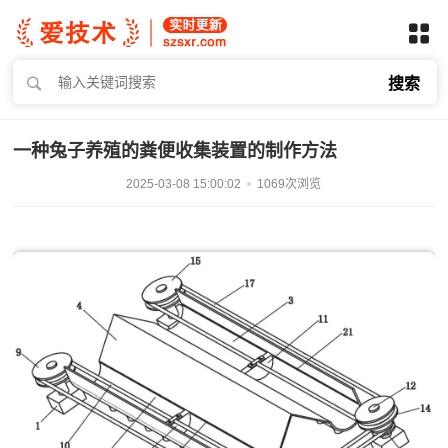
搜索
一种兔子养殖的粪便收集装置的制作方法
2025-03-08 15:00:02
1069次浏览