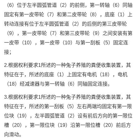
（6）位于左半圆弧管道（2）的前侧，第一转轴（6）同轴
固定有第一皮带轮（7）和第二皮带轮（8），底座（1）上
转动连接有位于左半圆弧管道（2）的后侧的第三皮带轮
（9），第一皮带轮（7）和第三皮带轮（9）之间安装有第
一皮带（10），第一皮带（10）与第一刮板（5）固定连
接；
2.根据权利要求1所述的一种兔子养殖的粪便收集装置，其
特征在于，所述的底座（1）上固定有电机（18），电机
（18）经减速器与第一转轴（6）同轴固定连接。
3.根据权利要求1所述的一种兔子养殖的粪便收集装置，其
特征在于，所述的第一刮板（5）左右两端均固定有第一限
位块（19），左半圆弧管道（2）设有前后方向的第一限位
槽（20），第一限位块（19）沿第一限位槽（20）前后方
向滑动。