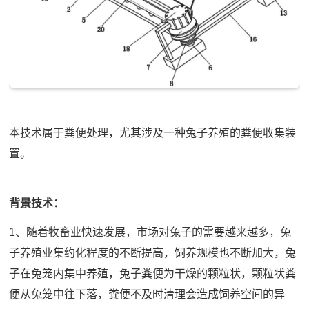
本技术属于粪便处理，尤其涉及一种兔子养殖的粪便收集装
置。
背景技术：
1、随着牧畜业快速发展，市场对兔子的需要越来越多，兔
子养殖业集约化程度的不断提高，饲养规模也不断加大，兔
子在兔笼内集中养殖，兔子粪便为干燥的颗粒状，颗粒状粪
便从兔笼中往下落，粪便不及时清理会造成饲养空间的异