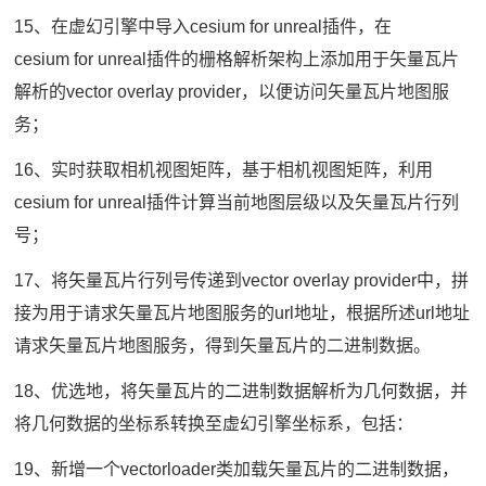
15、在虚幻引擎中导入cesium for unreal插件，在
cesium for unreal插件的栅格解析架构上添加用于矢量瓦片
解析的vector overlay provider，以便访问矢量瓦片地图服
务；
16、实时获取相机视图矩阵，基于相机视图矩阵，利用
cesium for unreal插件计算当前地图层级以及矢量瓦片行列
号；
17、将矢量瓦片行列号传递到vector overlay provider中，拼
接为用于请求矢量瓦片地图服务的url地址，根据所述url地址
请求矢量瓦片地图服务，得到矢量瓦片的二进制数据。
18、优选地，将矢量瓦片的二进制数据解析为几何数据，并
将几何数据的坐标系转换至虚幻引擎坐标系，包括：
19、新增一个vectorloader类加载矢量瓦片的二进制数据，