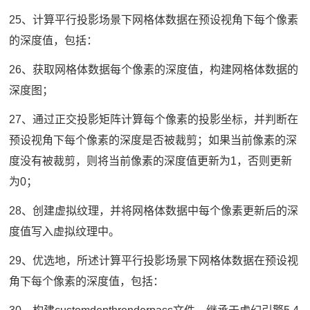
25、计算平行投影场景下网格体数据在预设视角下每个像素
的深度值，包括：
26、获取网格体数据每个像素的深度值，构建网格体数据的
深度图；
27、通过正交投影矩阵计算每个像素的投影坐标，并判断在
预设视角下每个像素的深度是否被裁剪；如果当前像素的深
度没有被裁剪，则将当前像素的深度值更新为1，否则更新
为0；
28、创建虚拟纹理，并将网格体数据中每个像素更新后的深
度值写入虚拟纹理中。
29、优选地，所述计算平行投影场景下网格体数据在预设视
角下每个像素的深度值，包括：