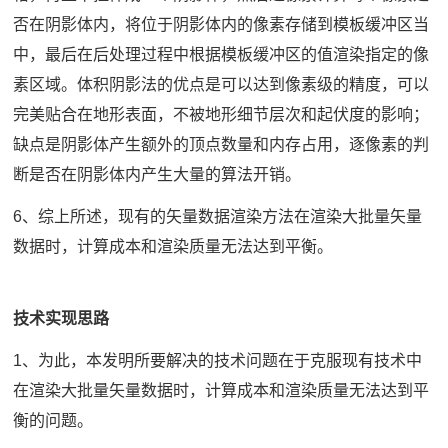
否在阴影体内，将位于阴影体内的像素存储到模板缓冲区当
中，最后在后处理过程中根据模板缓冲区的值渲染指定的像
素区域。体积阴影法的优点是可以达到像素级的精度，可以
完美贴合在地形表面，不被地形细节层次和起伏度的影响；
缺点是阴影体产生额外的顶点数量和内存占用，逐像素的判
断是否在阴影体内产生大量的算法开销。
6、综上所述，现有的矢量数据渲染方法在渲染大批量矢量
数据时，计算成本和渲染质量无法达到平衡。
技术实现思路
1、为此，本发明所要解决的技术问题在于克服现有技术中
在渲染大批量矢量数据时，计算成本和渲染质量无法达到平
衡的问题。