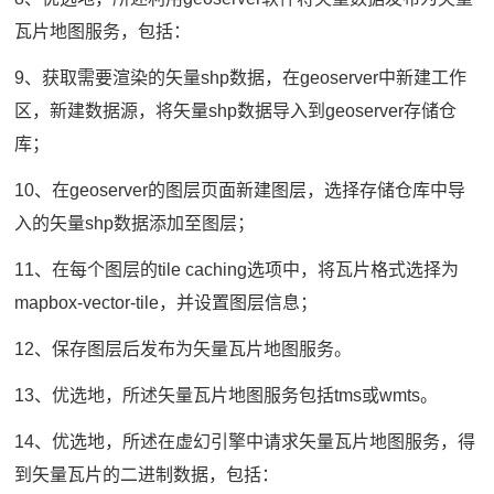
瓦片地图服务，包括：
9、获取需要渲染的矢量shp数据，在geoserver中新建工作
区，新建数据源，将矢量shp数据导入到geoserver存储仓
库；
10、在geoserver的图层页面新建图层，选择存储仓库中导
入的矢量shp数据添加至图层；
11、在每个图层的tile caching选项中，将瓦片格式选择为
mapbox-vector-tile，并设置图层信息；
12、保存图层后发布为矢量瓦片地图服务。
13、优选地，所述矢量瓦片地图服务包括tms或wmts。
14、优选地，所述在虚幻引擎中请求矢量瓦片地图服务，得
到矢量瓦片的二进制数据，包括：