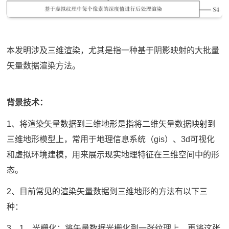
本发明涉及三维渲染，尤其是指一种基于阴影映射的大批量
矢量数据渲染方法。
背景技术：
1、将渲染矢量数据到三维地形是指将二维矢量数据映射到
三维地形模型上，常用于地理信息系统（gis）、3d可视化
和虚拟环境建模，用来展示现实地理特征在三维空间中的形
态。
2、目前常见的渲染矢量数据到三维地形的方法有以下三
种：
3、1、光栅化：将矢量数据光栅化到一张纹理上，再将这张