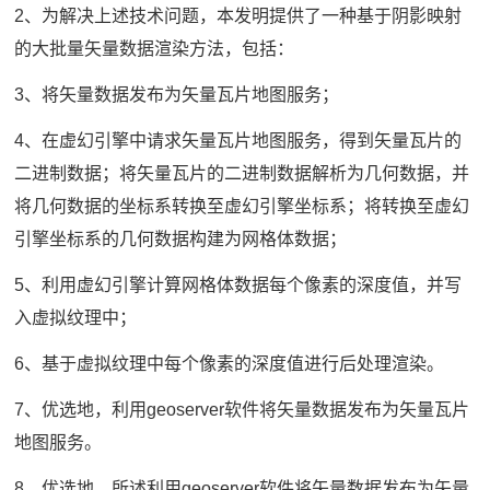
2、为解决上述技术问题，本发明提供了一种基于阴影映射
的大批量矢量数据渲染方法，包括：
3、将矢量数据发布为矢量瓦片地图服务；
4、在虚幻引擎中请求矢量瓦片地图服务，得到矢量瓦片的
二进制数据；将矢量瓦片的二进制数据解析为几何数据，并
将几何数据的坐标系转换至虚幻引擎坐标系；将转换至虚幻
引擎坐标系的几何数据构建为网格体数据；
5、利用虚幻引擎计算网格体数据每个像素的深度值，并写
入虚拟纹理中；
6、基于虚拟纹理中每个像素的深度值进行后处理渲染。
7、优选地，利用geoserver软件将矢量数据发布为矢量瓦片
地图服务。
8、优选地，所述利用geoserver软件将矢量数据发布为矢量