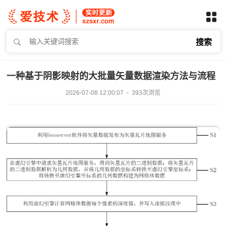
搜索
一种基于阴影映射的大批量矢量数据渲染方法与流程
2026-07-08 12:00:07
393次浏览