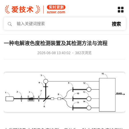
搜索
一种电解液色度检测装置及其检测方法与流程
2026-06-08 13:40:02
382次浏览