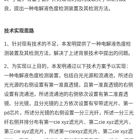
良，提出一种电解液色度检测装置及其检测方法。
技术实现思路
1、针对现有技术的不足，本发明提供了一种电解液色度检
测装置及其检测方法，解决了上述背景技术中提出的问题。
2、为实现以上目的，本发明通过以下技术方案予以实现：
一种电解液色度检测装置，包括白光光源和流通池，所述白
光光源的右侧设置有第一准直透镜，且第一准直透镜的右侧
设置有流通池，所述流通池的右侧依次设置有第二准直透
镜、分光镜，且分光镜的上方依次设置有窄带滤光片、第一
pd芯片，所述分光镜的右侧设置一分三光纤，所述一分三光
纤右侧并排分布有第一cie xyz滤光片、第二cie xyz滤光片、
第三cie xyz滤光片，所述第一ciexyz滤光片、第二cie xyz滤