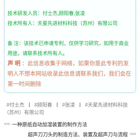
技术研发人员：付士杰,顾阳春,张凌
技术所有人：天星先进材料科技（苏州）有限公司
备 注：该技术已申请专利，仅供学习研究，如用于商业
用途，请联系技术所有人。
声 明
：
此信息收集于网络，如果你是此专利的发
明人不想本网站收录此信息请联系我们，我们会在
第一时间删除
付士杰
丨
顾阳春
丨
张凌
丨
天星先进材料科技
（苏州）有限公司
一种原纸自动加湿装置的制作方法
超声刀刀头的制造方法、装置及超声刀与流程