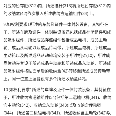
对应的暂存腔(312)内，所述推杆(313)将所述暂存腔(312)内
的收纳盒(42)依次推入所述收纳盒运输组件(34)上。
9.如权利要求1所述的车牌及证件一体封装设备，其特征在
于，所述车牌及证件一体封装设备还包括成品存储组件和成
品吸附组件，所述成品存储组件包括成品电机、成品主动
轮、成品从动轮以及成品传动带，所述成品电机、所述成品
主动轮以及所述成品从动轮均安装于所述机架(10)，所述成
品传动带套设于所述成品主动轮和所述成品从动轮，所述成
品吸附组件将贴面单后的收纳盒(42)转移至所述成品传动带
上，同一位置上层叠设有多个所述收纳盒(42)。
10.如权利要求1所述的车牌及证件一体封装设备，其特征在
于，所述收纳盒运输组件(34)包括第二运输电机(341)、收纳
盒主动轮(342)、收纳盒从动轮(343)以及收纳盒传动链
(344)，所述第二运输电机(341)、所述收纳盒主动轮(342)以