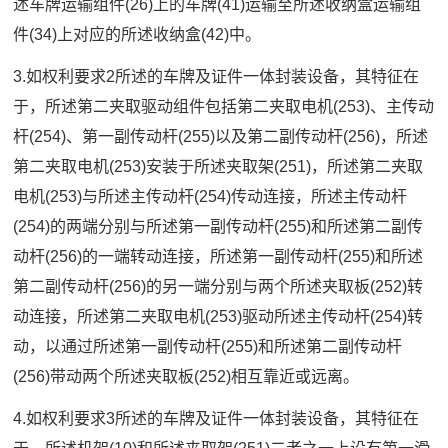
述车牌运输组件(26)上的车牌(41)运输至所述收纳盒运输组
件(34)上对应的所述收纳盒(42)中。
3.如权利要求2所述的车牌及证件一体封装设备，其特征在
于，所述第二夹取驱动组件包括第二夹取电机(253)、主传动
杆(254)、第一副传动杆(255)以及第二副传动杆(256)，所述
第二夹取电机(253)安装于所述夹取架(251)，所述第二夹取
电机(253)与所述主传动杆(254)传动连接，所述主传动杆
(254)的两端分别与所述第一副传动杆(255)和所述第二副传
动杆(256)的一端转动连接，所述第一副传动杆(255)和所述
第二副传动杆(256)的另一端分别与两个所述夹取板(252)转
动连接，所述第二夹取电机(253)驱动所述主传动杆(254)转
动，以通过所述第一副传动杆(255)和所述第二副传动杆
(256)带动两个所述夹取板(252)相互靠近或远离。
4.如权利要求3所述的车牌及证件一体封装设备，其特征在