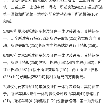
于，所述机架(10)和所述夹取架(251)二者之一上设有第一滑
轨，二者之另一上设有第一滑槽，所述夹取架(251)通过所述
第一滑轨和所述第一滑槽的配合滑动连接于所述机架(10)；
和/或
5.如权利要求4所述的车牌及证件一体封装设备，其特征在
于，两个所述夹取板(252)沿所述夹取架(251)的宽度方向滑
动，所述夹取架(251)长度方向的两端均设有止挡板(258)。
6.如权利要求5所述的车牌及证件一体封装设备，其特征在
于，所述止挡板(258)包括止档段(2581)和导向段(2582)，所
述止档段(2581)连接于所述夹取架(251)，两个所述止挡板
(258)上的导向段(2582)均朝相互远离的方向折弯。
7.如权利要求1所述的车牌及证件一体封装设备，其特征在
于，所述车牌及证件一体封装设备还包括车牌(41)存储组件
(21)，所述车牌(41)存储组件(21)包括存储箱、第一顶升组件