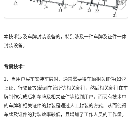
本技术涉及车牌封装设备的，特别涉及一种车牌及证件一体
封装设备。
背景技术：
1、当用户买车安装车牌时，通常需要将车辆相关证件(如登
记证、行驶证等)给到车管所等相关部门，然后相关部门在车
牌制作完成后将车牌及相关证件等给到用户，而现有技术中
的车牌和相关证件的封装是通过人工封装的方式，从而使得
车牌及证件的封装效率较低，且增加了工作人员的工作量。