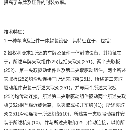
提高了车牌及证件的封装效率。
技术特征：
1.一种车牌及证件一体封装设备，其特征在于，包括：
2.如权利要求1所述的车牌及证件一体封装设备，其特征在
于，所述车牌夹取组件(25)包括夹取架(251)、两个夹取板
(252)、第一夹取驱动组件以及第二夹取驱动组件，两个所述
夹取板(252)均滑动连接于所述夹取架(251)，所述第二夹取
驱动组件安装于所述夹取架(251)，并与两个所述夹取板
(252)均传动连接，所述第二夹取驱动组件驱动两个所述夹取
板(252)相互靠近或远离，以夹取或松开车牌(41)；所述夹取
架(251)滑动连接于所述机架(10)，所述第一夹取驱动组件安
装于所述机架(10)，并与所述夹取架(251)传动连接，以将所