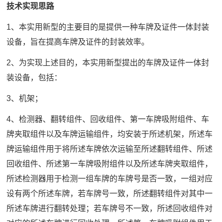
技术实现思路
1、本实用新型的主要目的是提供一种车牌及证件一体封装
设备，旨在提高车牌及证件的封装效率。
2、为实现上述目的，本实用新型提出的车牌及证件一体封
装设备，包括：
3、机架；
4、检测器、翻转组件、回收组件、第一车牌吸附组件、车
牌夹取组件以及车牌运输组件，均安装于所述机架，所述车
牌运输组件用于将所述车牌依次运输至所述翻转组件、所述
回收组件、所述第一车牌吸附组件以及所述车牌夹取组件，
所述检测器用于检测一组车牌的车牌号是否一致，一组对应
设有两个所述车牌，若车牌号一致，所述翻转组件对其中一
所述车牌进行翻转处理；若车牌号不一致，所述回收组件对