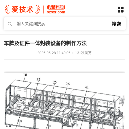
搜索
车牌及证件一体封装设备的制作方法
2026-05-28 11:40:06
131次浏览