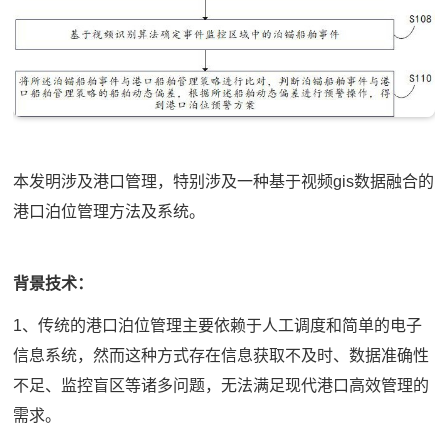
本发明涉及港口管理，特别涉及一种基于视频gis数据融合的
港口泊位管理方法及系统。
背景技术：
1、传统的港口泊位管理主要依赖于人工调度和简单的电子
信息系统，然而这种方式存在信息获取不及时、数据准确性
不足、监控盲区等诸多问题，无法满足现代港口高效管理的
需求。