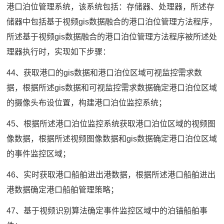
港口泊位管理系统，该系统包括：存储器、处理器，所述存
储器中包括基于视频gis数据融合的港口泊位管理方法程序，
所述基于视频gis数据融合的港口泊位管理方法程序被所述处
理器执行时，实现如下步骤：
44、获取港口的gis数据和港口泊位区域可视监控需求数
据，根据所述gis数据和可视监控需求数据确定港口泊位区域
的摄像头布设位置，构建港口泊位监控系统；
45、根据所述港口泊位监控系统获取港口泊位区域的视频图
像数据，根据所述视频图像数据和gis数据确定港口泊位区域
的事件监控区域；
46、实时获取港口船舶进出港数据，根据所述港口船舶进出
港数据确定港口船舶管理策略；
47、基于视频识别算法确定事件监控区域中的泊锚船舶事