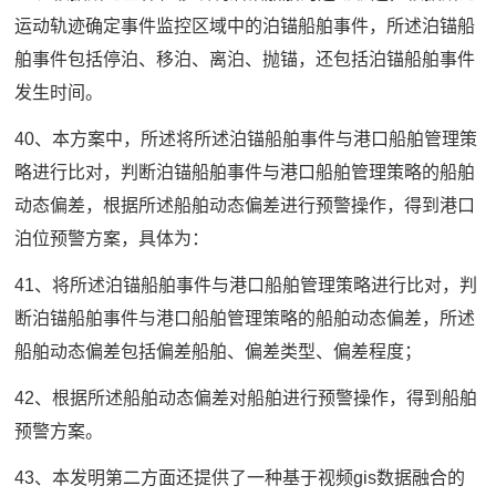
运动轨迹确定事件监控区域中的泊锚船舶事件，所述泊锚船
舶事件包括停泊、移泊、离泊、抛锚，还包括泊锚船舶事件
发生时间。
40、本方案中，所述将所述泊锚船舶事件与港口船舶管理策
略进行比对，判断泊锚船舶事件与港口船舶管理策略的船舶
动态偏差，根据所述船舶动态偏差进行预警操作，得到港口
泊位预警方案，具体为：
41、将所述泊锚船舶事件与港口船舶管理策略进行比对，判
断泊锚船舶事件与港口船舶管理策略的船舶动态偏差，所述
船舶动态偏差包括偏差船舶、偏差类型、偏差程度；
42、根据所述船舶动态偏差对船舶进行预警操作，得到船舶
预警方案。
43、本发明第二方面还提供了一种基于视频gis数据融合的