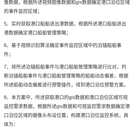
像数据，根据所述视频图像数据和gis数据确定港口泊位区域
的事件监控区域；
5、实时获取港口船舶进出港数据，根据所述港口船舶进出
港数据确定港口船舶管理策略；
6、基于视频识别算法确定事件监控区域中的泊锚船舶事
件；
7、将所述泊锚船舶事件与港口船舶管理策略进行比对，判
断泊锚船舶事件与港口船舶管理策略的船舶动态偏差，根据
所述船舶动态偏差进行预警操作，得到港口泊位预警方案。
8、本方案中，所述获取港口的gis数据和港口泊位区域可视
监控需求数据，根据所述gis数据和可视监控需求数据确定港
口泊位区域的摄像头布设位置，构建港口泊位监控系统，具
体为：