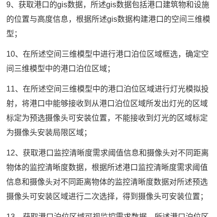
9、获取港口的gis数据，所述gis数据包括港口建筑物和设施
的位置与高度信息，根据所述gis数据构建港口的空间三维模
型；
10、在所述空间三维模型中进行港口泊位区域框选，确定空
间三维模型中的港口泊位区域；
11、在所述空间三维模型中的港口泊位区域进行灯光模拟投
射，将港口中能够接收到从港口泊位区域所发出灯光的区域
标定为预选摄像头可安装位置，不能接收到灯光的区域标定
为摄像头安装局限区域；
12、获取港口监控清晰度需求阈值信息和摄像头对不同距离
物体的监控清晰度数据，根据所述港口监控清晰度需求阈值
信息和摄像头对不同距离物体的监控清晰度数据对所述预选
摄像头可安装区域进行二次选择，得到摄像头可安装位置；
13、获取港口泊位区域可视监控需求数据，所述港口泊位区