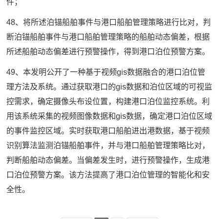
件；
48、将所述泊锚船舶事件与港口船舶管理策略进行比对，判
断泊锚船舶事件与港口船舶管理策略的船舶动态偏差，根据
所述船舶动态偏差进行预警操作，得到港口泊位预警方案。
49、本发明公开了一种基于视频gis数据融合的港口泊位管
理方法及系统。通过获取港口的gis数据和泊位区域的可视监
控需求，确定摄像头布设位置，构建港口泊位监控系统。利
用该系统采集的视频图像数据和gis数据，确定港口泊位区域
的事件监控区域。实时获取港口船舶进出港数据，基于视频
识别算法监测泊锚船舶事件，并与港口船舶管理策略比对，
判断船舶动态偏差。当偏差发生时，进行预警操作，生成港
口泊位预警方案。该方法提高了港口泊位管理的智能化和安
全性。