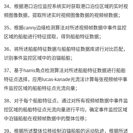
34、根据港口泊位监控系统实时获取港口泊位区域的实时视
频图像数据，提取所述实时视频图像数据的视频帧数据；
35、根据canny边缘检测算法对所述视频帧数据中事件监控
区域的船舶进行特征提取，得到船舶特征数据；
36、将所述船舶特征数据与船舶特征数据库进行对比匹配，
识别事件监控区域中的泊锚船舶；
37、基于harris角点检测算法对所述船舶特征数据进行船舶
特征点选择，应用lucas-kanade光流法计算每张视频帧中事
件监控区域的船舶特征点光流向量；
38、对于每个船舶特征点，通过对所有视频帧数据中事件监
控区域的船舶特征点光流向量进行平均，确定事件监控区域
中泊锚船舶在视频帧数据中的整体位移；
39、根据所述整体位移绘制泊锚船舶的运动轨迹，根据所述