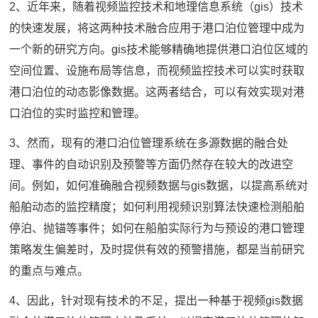
2、近年来，随着视频监控技术和地理信息系统（gis）技术
的快速发展，将这两种技术融合应用于港口泊位管理中成为
一个新的研究方向。gis技术能够精确地提供港口泊位区域的
空间位置、设施布局等信息，而视频监控技术可以实时获取
港口泊位的动态影像数据。这两者结合，可以有效实现对港
口泊位的实时监控和管理。
3、然而，现有的港口泊位管理系统在多源数据的融合处
理、事件的自动识别及预警等方面仍然存在较大的改进空
间。例如，如何准确融合视频数据与gis数据，以提高系统对
船舶动态的监控精度；如何利用视频识别算法快速检测船舶
停泊、抛锚等事件；如何在船舶实际行为与预设的港口管理
策略发生偏差时，及时提供有效的预警措施，都是当前研究
的重点与难点。
4、因此，针对现有技术的不足，提出一种基于视频gis数据