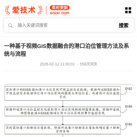
搜索
一种基于视频GIS数据融合的港口泊位管理方法及系
统与流程
2026-02-12 11:00:01
558次浏览