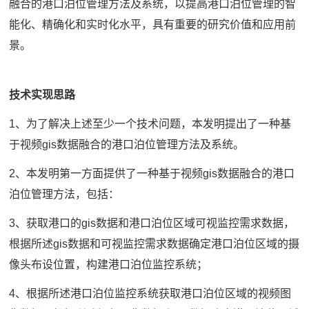
融合的港口泊位管理方法及系统，以提高港口泊位管理的智
能化、精确化和实时化水平，具有重要的研究价值和应用前
景。
技术实现思路
1、为了解决上述至少一个技术问题，本发明提出了一种基
于视频gis数据融合的港口泊位管理方法及系统。
2、本发明第一方面提供了一种基于视频gis数据融合的港口
泊位管理方法，包括：
3、获取港口的gis数据和港口泊位区域可视监控需求数据，
根据所述gis数据和可视监控需求数据确定港口泊位区域的摄
像头布设位置，构建港口泊位监控系统；
4、根据所述港口泊位监控系统获取港口泊位区域的视频图