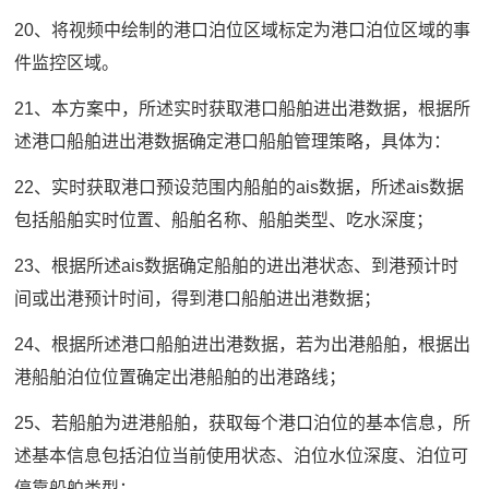
20、将视频中绘制的港口泊位区域标定为港口泊位区域的事
件监控区域。
21、本方案中，所述实时获取港口船舶进出港数据，根据所
述港口船舶进出港数据确定港口船舶管理策略，具体为：
22、实时获取港口预设范围内船舶的ais数据，所述ais数据
包括船舶实时位置、船舶名称、船舶类型、吃水深度；
23、根据所述ais数据确定船舶的进出港状态、到港预计时
间或出港预计时间，得到港口船舶进出港数据；
24、根据所述港口船舶进出港数据，若为出港船舶，根据出
港船舶泊位位置确定出港船舶的出港路线；
25、若船舶为进港船舶，获取每个港口泊位的基本信息，所
述基本信息包括泊位当前使用状态、泊位水位深度、泊位可
停靠船舶类型；