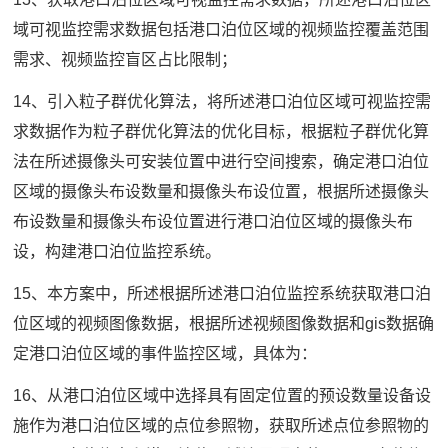
域可视监控需求数据包括港口泊位区域的视频监控覆盖范围
需求、视频监控盲区占比限制；
14、引入粒子群优化算法，将所述港口泊位区域可视监控需
求数据作为粒子群优化算法的优化目标，根据粒子群优化算
法在所述摄像头可安装位置中进行空间搜索，确定港口泊位
区域的摄像头布设数量和摄像头布设位置，根据所述摄像头
布设数量和摄像头布设位置进行港口泊位区域的摄像头布
设，构建港口泊位监控系统。
15、本方案中，所述根据所述港口泊位监控系统获取港口泊
位区域的视频图像数据，根据所述视频图像数据和gis数据确
定港口泊位区域的事件监控区域，具体为：
16、从港口泊位区域中选择具有固定位置的预设数量设备设
施作为港口泊位区域的点位参照物，获取所述点位参照物的