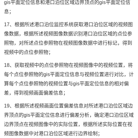
gis平面定位信息和港口泊位区域边界顶点的gis平面定位信
息；
17、根据所述港口泊位监控系统获取港口泊位区域的视频图
像数据，根据所述视频图像数据识别港口泊位区域的点位参
照物，对所述点位参照物在视频图像数据中进行标记，得到
视频中的点位参照物；
18、获取视频中的点位参照物在视频图像中的视频位置，将
每个点位参照物的gis平面定位信息与视频位置进行对比，计
算每个点位参照物的视频位置与gis平面定位信息的相对偏
差，得到视频画面偏差信息；
19、根据所述视频画面位置偏差信息对所述港口泊位区域边
界顶点的gis平面定位信息进行偏差分析，确定港口泊位区域
边界顶点在视频图像中的实际位置，根据所述实际位置在视
频图像数据中对港口泊位区域进行边界绘制；