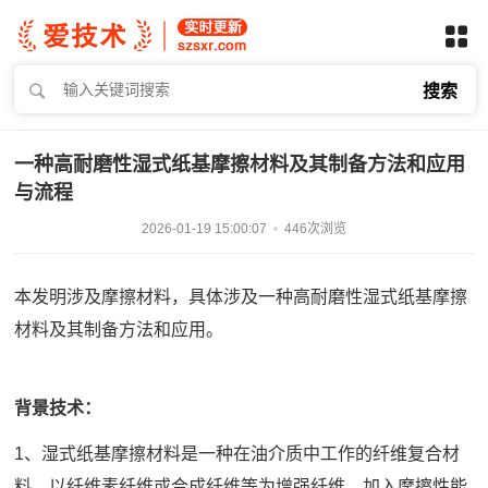
搜索
一种高耐磨性湿式纸基摩擦材料及其制备方法和应用
与流程
2026-01-19 15:00:07
446次浏览
本发明涉及摩擦材料，具体涉及一种高耐磨性湿式纸基摩擦
材料及其制备方法和应用。
背景技术：
1、湿式纸基摩擦材料是一种在油介质中工作的纤维复合材
料，以纤维素纤维或合成纤维等为增强纤维、加入摩擦性能