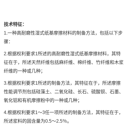
技术特征：
1.一种高耐磨性湿式纸基摩擦材料的制备方法，包括以下步
骤：
2.根据权利要求1所述的高耐磨性湿式纸基摩擦材料，其特
征在于，所述天然纤维包括麻纤维、棉纤维、竹纤维和木浆
纤维的一种或几种；
3.根据权利要求1所述的制备方法，其特征在于，所述摩擦
性能调节剂包括硅藻土、二氧化硅、长石、硫酸钡、石墨、
氧化铝和有机摩擦粉中的一种或几种；
4.根据权利要求1～3任一项所述的制备方法，其特征在于，
所述浆料的固含量为0.5～2.5％。