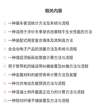
相关内容
1.
一种展车客流统计方法及系统与流程
2.
一种适用于评价冬季穿衣改善牦牛生长性能的方法
3.
一种装配式相变复合墙体及其制造方法
4.
全自动电子产品的测量方法及系统与流程
5.
一种煤层顶板砾岩厚度计算方法与流程
6.
用于管带机的输送带纠偏装置及纠偏方法与流程
7.
一种金属材料的疲劳寿命计算方法及装置
8.
一种光伏电站负载预测方法与流程
9.
一种混凝土构件截面正应力的计算方法与流程
10.
一种短切纤维平铺装置及方法与流程