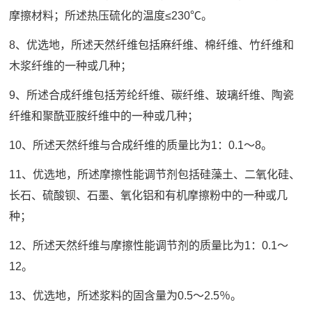
摩擦材料；所述热压硫化的温度≤230℃。
8、优选地，所述天然纤维包括麻纤维、棉纤维、竹纤维和
木浆纤维的一种或几种；
9、所述合成纤维包括芳纶纤维、碳纤维、玻璃纤维、陶瓷
纤维和聚酰亚胺纤维中的一种或几种；
10、所述天然纤维与合成纤维的质量比为1：0.1～8。
11、优选地，所述摩擦性能调节剂包括硅藻土、二氧化硅、
长石、硫酸钡、石墨、氧化铝和有机摩擦粉中的一种或几
种；
12、所述天然纤维与摩擦性能调节剂的质量比为1：0.1～
12。
13、优选地，所述浆料的固含量为0.5～2.5％。