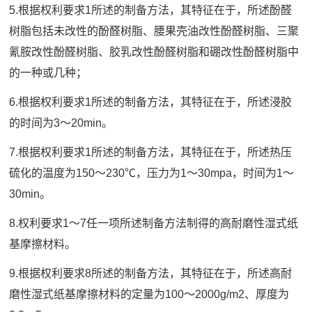
5.根据权利要求1所述的制备方法，其特征在于，所述酚醛
树脂包括未改性的酚醛树脂、腰果壳油改性酚醛树脂、三聚
氰胺改性酚醛树脂、胶乳改性酚醛树脂和硼改性酚醛树脂中
的一种或几种；
6.根据权利要求1所述的制备方法，其特征在于，所述浸胶
的时间为3～20min。
7.根据权利要求1所述的制备方法，其特征在于，所述热压
硫化的温度为150～230℃，压力为1～30mpa，时间为1～
30min。
8.权利要求1～7任一项所述制备方法制得的高耐磨性湿式纸
基摩擦材料。
9.根据权利要求8所述的制备方法，其特征在于，所述高耐
磨性湿式纸基摩擦材料的定量为100～2000g/m2、厚度为