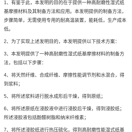
1、有鉴于此，本发明的目的在于提供一种高耐磨性湿式纸
基摩擦材料及其制备方法和应用。本发明提供的制备方法，
步骤简单，无需使用专用的耐高温装置，能耗低，生产成本
低。
2、为了实现上述发明目的，本发明提供以下技术方案：
3、本发明提供了一种高耐磨性湿式纸基摩擦材料的制备方
法，包括以下步骤：
4、将天然纤维、合成纤维、摩擦性能调节剂和水混合，得
到浆料；
5、将所述浆料进行脱水成形后干燥，得到原纸；
6、将所述原纸在浸胶液中进行浸胶后干燥，得到浸胶纸；
所述浸胶液包括酚醛树脂和纳米纤维素；
7、将所述浸胶纸进行热压硫化，得到高耐磨性能湿式纸基