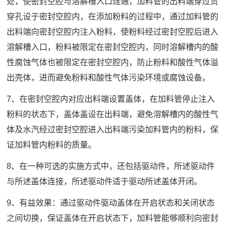
处，使密封空腔与溶解槽入口连通，加料管的出料端穿过贯
穿孔设于密封空腔内，在添加粉料的过程中，通过加料管的
出料端向密封空腔内注入粉料，使粉料经过密封空腔后进入
溶解槽入口，粉料被限定在密封空腔内，同时溶解槽内的酸
性腐蚀气体也被限定在密封空腔内，防止粉料和酸性气体溢
出壳体，进而避免粉料和酸性气体污染环境或腐蚀设备。
7、在密封空腔内对应出料端设置盖体，在加料管停止注入
粉料的状态下，盖体盖设在出料端，避免溶解槽内的酸性气
体及水汽经过密封空腔进入出料端污染加料管内的粉料，保
证加料管内粉料的质量。
8、在一种可选的实施方式中，还包括驱动件，所述驱动件
与所述盖体连接，所述驱动件适于驱动所述盖体开闭。
9、有益效果：通过驱动件驱动盖体在开启状态和关闭状态
之间切换，保证盖体在开启状态下，加料管能够顺利向密封