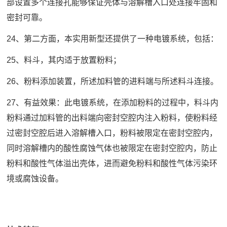
部设置多个连接孔能够保证壳体与溶解槽入口处连接牢固和
密封可靠。
24、第二方面，本实用新型还提供了一种电镀系统，包括：
25、料斗，其内适于放置粉料；
26、粉料添加装置，所述加料管的进料端与所述料斗连接。
27、有益效果：此电镀系统，在添加粉料的过程中，料斗内
粉料通过加料管的出料端向密封空腔内注入粉料，使粉料经
过密封空腔后进入溶解槽入口，粉料被限定在密封空腔内，
同时溶解槽内的酸性腐蚀气体也被限定在密封空腔内，防止
粉料和酸性气体溢出壳体，进而避免粉料和酸性气体污染环
境或腐蚀设备。