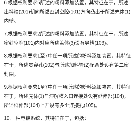
6.根据权利要求5所述的粉料添加装置，其特征在于，所述
出料端(201)朝向所述密封空腔(101)方向凸出于所述壳体(1)
内壁。
7.根据权利要求2所述的粉料添加装置，其特征在于，所述
密封空腔(101)内对应所述盖体(3)设有导槽(103)。
8.根据权利要求1至7中任一项所述的粉料添加装置，其特征
在于，所述贯穿孔(102)与所述加料管(2)配合处设有第二密
封圈。
9.根据权利要求1至7中任一项所述的粉料添加装置，其特征
在于，所述壳体(1)与溶解槽入口连接处设有延伸部(104)，
所述延伸部(104)上开设有多个连接孔(105)。
10.一种电镀系统，其特征在于，包括：