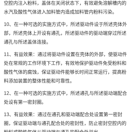
空腔内注入粉料，盖体在关闭状态下，有效避免溶解槽内的
水汽及酸性气体进入加料管内造成加料管内粉料污染。
10、在一种可选的实施方式中，所述驱动件设于所述壳体外
部，所述壳体上开设有通孔，所述驱动件的驱动端穿过所述
通孔与所述盖体连接。
11、有益效果：通过将驱动件设置在壳体的外部，使驱动件
处在常规的工作环境下工作，有效地保护驱动件免受粉料和
酸性气体的腐蚀，保证驱动件能够长时间正常运行，提高粉
料添加装置的整体性能和可靠性。
12、在一种可选的实施方式中，所述通孔与所述驱动端配合
处设有第一密封圈。
13、有益效果：通过在通孔和驱动端配合处设置第一密封
圈，保证驱动端与通孔配合处的密封性，防止密封空腔内的