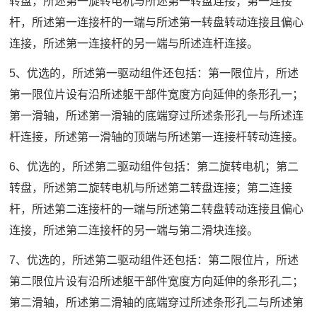
转盘，所述第一旋转电机与所述第一转盘连接；第一连接
杆，所述第一连接杆的一端与所述第一转盘转动连接且偏心
连接，所述第一连接杆的另一端与所述连杆连接。
5、优选的，所述第一驱动组件还包括：第一限位片，所述
第一限位片设有沿所述躯干部件宽度方向延伸的条形孔一；
第一滑轴，所述第一滑轴的底端穿过所述条形孔一与所述连
杆连接，所述第一滑轴的顶端与所述第一连接杆转动连接。
6、优选的，所述第二驱动组件包括：第二旋转电机；第二
转盘，所述第二旋转电机与所述第二转盘连接；第二连接
杆，所述第二连接杆的一端与所述第二转盘转动连接且偏心
连接，所述第二连接杆的另一端与第二滑块连接。
7、优选的，所述第二驱动组件还包括：第二限位片，所述
第二限位片设有沿所述躯干部件宽度方向延伸的条形孔二；
第二滑轴，所述第二滑轴的底端穿过所述条形孔二与所述第