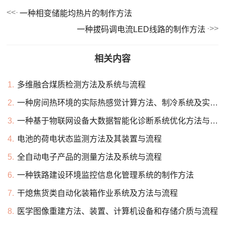
一种相变储能均热片的制作方法
一种拔码调电流LED线路的制作方法
相关内容
1.
多维融合煤质检测方法及系统与流程
2.
一种房间热环境的实际热感觉计算方法、制冷系统及实验舱与流程
3.
一种基于物联网设备大数据智能化诊断系统优化方法与流程
4.
电池的荷电状态监测方法及其装置与流程
5.
全自动电子产品的测量方法及系统与流程
6.
一种铁路建设环境监控信息化管理系统的制作方法
7.
干熄焦货类自动化装箱作业系统及方法与流程
8.
医学图像重建方法、装置、计算机设备和存储介质与流程