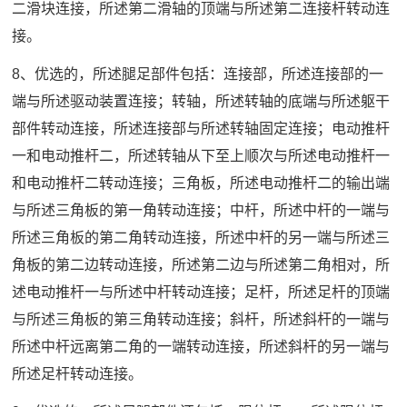
二滑块连接，所述第二滑轴的顶端与所述第二连接杆转动连
接。
8、优选的，所述腿足部件包括：连接部，所述连接部的一
端与所述驱动装置连接；转轴，所述转轴的底端与所述躯干
部件转动连接，所述连接部与所述转轴固定连接；电动推杆
一和电动推杆二，所述转轴从下至上顺次与所述电动推杆一
和电动推杆二转动连接；三角板，所述电动推杆二的输出端
与所述三角板的第一角转动连接；中杆，所述中杆的一端与
所述三角板的第二角转动连接，所述中杆的另一端与所述三
角板的第二边转动连接，所述第二边与所述第二角相对，所
述电动推杆一与所述中杆转动连接；足杆，所述足杆的顶端
与所述三角板的第三角转动连接；斜杆，所述斜杆的一端与
所述中杆远离第二角的一端转动连接，所述斜杆的另一端与
所述足杆转动连接。