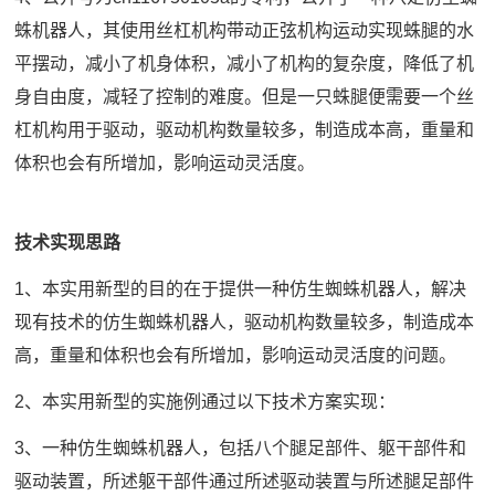
蛛机器人，其使用丝杠机构带动正弦机构运动实现蛛腿的水
平摆动，减小了机身体积，减小了机构的复杂度，降低了机
身自由度，减轻了控制的难度。但是一只蛛腿便需要一个丝
杠机构用于驱动，驱动机构数量较多，制造成本高，重量和
体积也会有所增加，影响运动灵活度。
技术实现思路
1、本实用新型的目的在于提供一种仿生蜘蛛机器人，解决
现有技术的仿生蜘蛛机器人，驱动机构数量较多，制造成本
高，重量和体积也会有所增加，影响运动灵活度的问题。
2、本实用新型的实施例通过以下技术方案实现：
3、一种仿生蜘蛛机器人，包括八个腿足部件、躯干部件和
驱动装置，所述躯干部件通过所述驱动装置与所述腿足部件