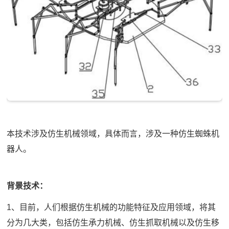
本技术涉及仿生机械领域，具体而言，涉及一种仿生蜘蛛机
器人。
背景技术：
1、目前，人们根据仿生机械的功能特征及应用领域，将其
分为几大类，包括仿生承力机械、仿生抓取机械以及仿生移