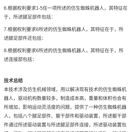
6.根据权利要求1-5任一项所述的仿生蜘蛛机器人，其特征在
于，所述腿足部件包括：
7.根据权利要求6所述的仿生蜘蛛机器人，其特征在于，所
述腿足部件还包括：
8.根据权利要求6所述的仿生蜘蛛机器人，其特征在于，所
述连接部包括：
技术总结
本技术涉及仿生机械领域，用以解决现有技术的仿生蜘蛛机
器人，驱动机构数量较多，制造成本高，重量和体积也会有
所增加，影响运动灵活度的问题，提供了一种仿生蜘蛛机器
人，包括八个腿足部件、躯干部件和驱动装置，所述躯干部
件通过所述驱动装置与所述腿足部件连接，所述驱动装置包