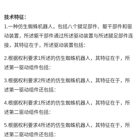
技术特征：
1.一种仿生蜘蛛机器人，包括八个腿足部件、躯干部件和驱
动装置，所述躯干部件通过所述驱动装置与所述腿足部件连
接，其特征在于，所述驱动装置包括：
2.根据权利要求1所述的仿生蜘蛛机器人，其特征在于，所
述第一驱动组件包括：
3.根据权利要求2所述的仿生蜘蛛机器人，其特征在于，所
述第一驱动组件还包括：
4.根据权利要求1所述的仿生蜘蛛机器人，其特征在于，所
述第二驱动组件包括：
5.根据权利要求4所述的仿生蜘蛛机器人，其特征在于，所
述第二驱动组件还包括：