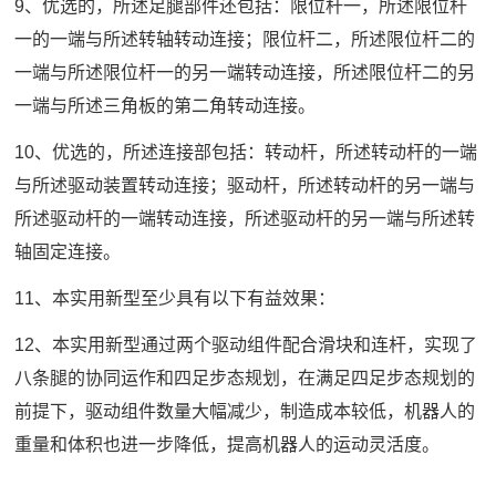
9、优选的，所述足腿部件还包括：限位杆一，所述限位杆
一的一端与所述转轴转动连接；限位杆二，所述限位杆二的
一端与所述限位杆一的另一端转动连接，所述限位杆二的另
一端与所述三角板的第二角转动连接。
10、优选的，所述连接部包括：转动杆，所述转动杆的一端
与所述驱动装置转动连接；驱动杆，所述转动杆的另一端与
所述驱动杆的一端转动连接，所述驱动杆的另一端与所述转
轴固定连接。
11、本实用新型至少具有以下有益效果：
12、本实用新型通过两个驱动组件配合滑块和连杆，实现了
八条腿的协同运作和四足步态规划，在满足四足步态规划的
前提下，驱动组件数量大幅减少，制造成本较低，机器人的
重量和体积也进一步降低，提高机器人的运动灵活度。