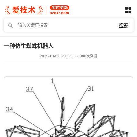
搜索
一种仿生蜘蛛机器人
2025-10-03 14:00:01
388次浏览