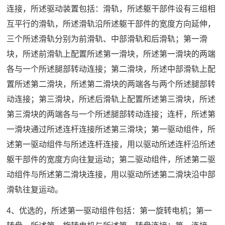
连接，所述驱动装置包括：滑轨，所述躯干部件设有三组相
互平行的滑轨，所述滑轨沿所述躯干部件的宽度方向延伸，
三个所述滑轨分别为前滑轨、中部滑轨和后滑轨；第一滑
块，所述前滑轨上配置所述第一滑块，所述第一滑块的两端
各与一个所述腿部转动连接；第二滑块，所述中部滑轨上配
置所述第二滑块，所述第二滑块的两端各与两个所述腿部转
动连接；第三滑块，所述后滑轨上配置所述第三滑块，所述
第三滑块的两端各与一个所述腿部转动连接；连杆，所述第
一滑块通过所述连杆连接所述第三滑块；第一驱动组件，所
述第一驱动组件与所述连杆连接，用以驱动所述连杆沿所述
躯干部件的宽度方向往复运动；第二驱动组件，所述第二驱
动组件与所述第二滑块连接，用以驱动所述第二滑块沿中部
滑轨往复运动。
4、优选的，所述第一驱动组件包括：第一旋转电机；第一